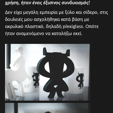
χρήση, ήταν ένας έξυπνος συνδυασμός!
Δεν είχα μεγάλη εμπειρία με ξύλο και σίδερο, στις
δουλειές μου ασχολήθηκα κατά βάση με
ακρυλικό πλαστικό, δηλαδή plexiglass. Οπότε
ήταν αναμενόμενο να καταλήξω εκεί.