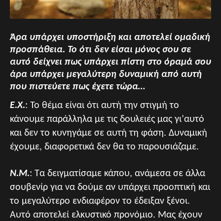
Άρα υπάρχει υποστήριξη και αποτελεί ομαδική
προσπάθεια. Το ότι δεν είσαι μόνος σου σε
αυτό δείχνει πως υπάρχει πίστη στο όραμά σου
άρα υπάρχει μεγαλύτερη δυναμική από αυτή
που πιστεύετε πως έχετε τώρα…
Ε.Χ.
: Το θέμα είναι ότι αυτή την στιγμή το
κάνουμε παράλληλα με τις δουλειές μας γι’αυτό
και δεν το κυνηγάμε σε αυτή τη φάση. Δυναμική
έχουμε, διαφορετικά δεν θα το παρουσιάζαμε.
Ν.Μ.
: Τα δειγματίσαμε κάπου, ανάμεσα σε άλλα
σουβενίρ για να δούμε αν υπάρχει προοπτική και
το μεγαλύτερο ενδιαφέρον το έδειξαν ξένοι.
Αυτό αποτελεί ελκυστικό προνόμιο. Μας έχουν