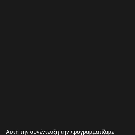
Αυτή την συνέντευξη την προγραμματίζαμε