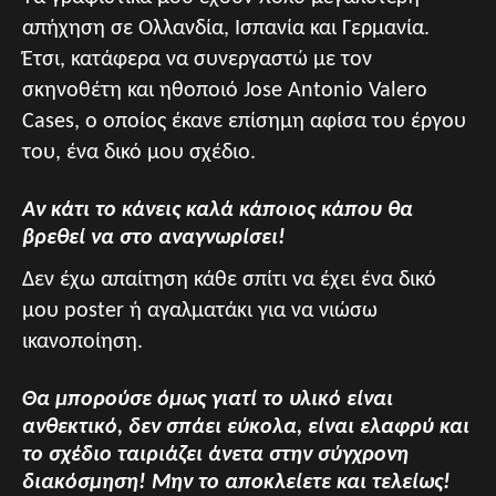
απήχηση σε Ολλανδία, Ισπανία και Γερμανία.
Έτσι, κατάφερα να συνεργαστώ με τον
σκηνοθέτη και ηθοποιό Jose Antonio Valero
Cases, ο οποίος έκανε επίσημη αφίσα του έργου
του, ένα δικό μου σχέδιο.
Αν κάτι το κάνεις καλά κάποιος κάπου θα
βρεθεί να στο αναγνωρίσει!
Δεν έχω απαίτηση κάθε σπίτι να έχει ένα δικό
μου poster ή αγαλματάκι για να νιώσω
ικανοποίηση.
Θα μπορούσε όμως γιατί το υλικό είναι
ανθεκτικό, δεν σπάει εύκολα, είναι ελαφρύ και
το σχέδιο ταιριάζει άνετα στην σύγχρονη
διακόσμηση! Μην το αποκλείετε και τελείως!