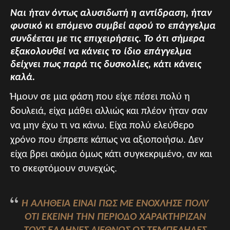
Ναι ήταν όντως αλυσιδωτή η αντίδραση, ήταν
φυσικό κι επόμενο συμβεί αφού το επάγγελμα
συνδέεται με τις επιχειρήσεις. Το ότι σήμερα
εξακολουθεί να κάνεις το ίδιο επάγγελμα
δείχνει πως παρά τις δυσκολίες, κάτι κάνεις
καλά.
Ήμουν σε μια φάση που είχε πέσει πολύ η
δουλειά, είχα μάθει αλλιώς και πλέον ήταν σαν
να μην έχω τι να κάνω. Είχα πολύ ελεύθερο
χρόνο που έπρεπε κάπως να αξιοποιήσω. Δεν
είχα βρει ακόμα όμως κάτι συγκεκριμένο, αν και
το σκεφτόμουν συνεχώς.
Η ΑΛΉΘΕΙΑ ΕΊΝΑΙ ΠΩΣ ΜΕ ΕΝΌΧΛΗΣΕ ΠΟΛΎ
ΌΤΙ ΕΚΕΊΝΗ ΤΗΝ ΠΕΡΊΟΔΟ ΧΑΡΑΚΤΉΡΙΖΑΝ