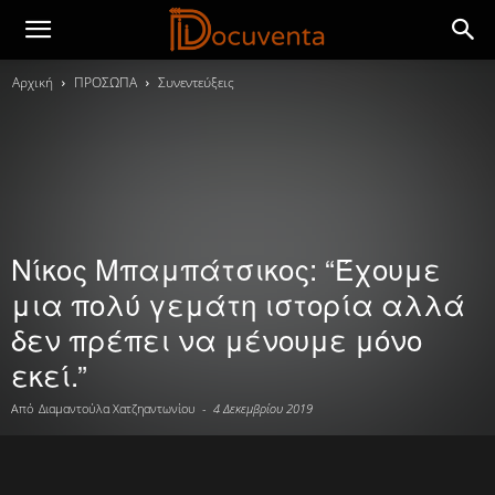
Αρχική
ΠΡΟΣΩΠΑ
Συνεντεύξεις
Νίκος Μπαμπάτσικος: “Έχουμε
μια πολύ γεμάτη ιστορία αλλά
δεν πρέπει να μένουμε μόνο
εκεί.”
Από
Διαμαντούλα Χατζηαντωνίου
-
4 Δεκεμβρίου 2019