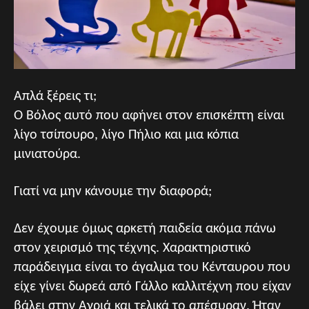
Απλά ξέρεις τι;
Ο Βόλος αυτό που αφήνει στον επισκέπτη είναι
λίγο τσίπουρο, λίγο Πήλιο και μια κόπια
μινιατούρα.
Γιατί να μην κάνουμε την διαφορά;
Δεν έχουμε όμως αρκετή παιδεία ακόμα πάνω
στον χειρισμό της τέχνης. Χαρακτηριστικό
παράδειγμα είναι το άγαλμα του Κένταυρου που
είχε γίνει δωρεά από Γάλλο καλλιτέχνη που είχαν
βάλει στην Αγριά και τελικά το απέσυραν. Ήταν