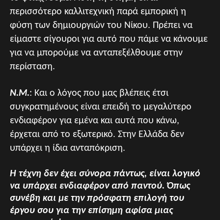
περισσότερο καλλιτεχνική παρά εμπορική η
φύση των δημιουργιών του Νίκου. Πρέπει να
είμαστε σίγουροι για αυτό που πάμε να κάνουμε
για να μπορούμε να ανταπεξέλθουμε στην
περίσταση.
Ν.Μ
.
: Και ο λόγος που μας βλέπεις έτσι
συγκρατημένους είναι επειδή το μεγαλύτερο
ενδιαφέρον για εμένα και αυτά που κάνω,
έρχεται από το εξωτερικό. Στην Ελλάδα δεν
υπάρχει η ίδια ανταπόκριση.
Η τέχνη δεν έχει σύνορα πάντως, είναι λογικό
να υπάρχει ενδιαφέρον από παντού. Όπως
συνέβη και με την πρόσφατη επιλογή του
έργου σου για την επίσημη αφίσα μιας