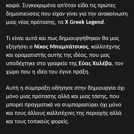
καιρό. Συγκεκριμένα απ’όταν είδα τις πρώτες
δημοσιεύσεις που είχαν γίνει για την ανακοίνωση
μιας νέας πρότασης, τα
X Greek Legend
.
Τι είναι αυτά και πως δημιουργήθηκαν θα μας
εξηγήσει ο
Νίκος Μπαμπάτσικος
, καλλιτέχνης
και οραματιστής αυτής της ιδέας, που μας
υποδέχτηκε στο γραφείο της
Εύας Χαλέβα
, τον
χώρο που η ιδέα του έγινε πράξη.
Αυτή η σύμπραξη οδήγησε στην δημιουργία όχι
μόνο μιας πρότασης αλλά και μιας τάσης, που
μπορεί πραγματικά να συμπαρασύρει όχι μόνο
και τους άλλους καλλιτέχνες της περιοχής αλλά
και τους τοπικούς φορείς.