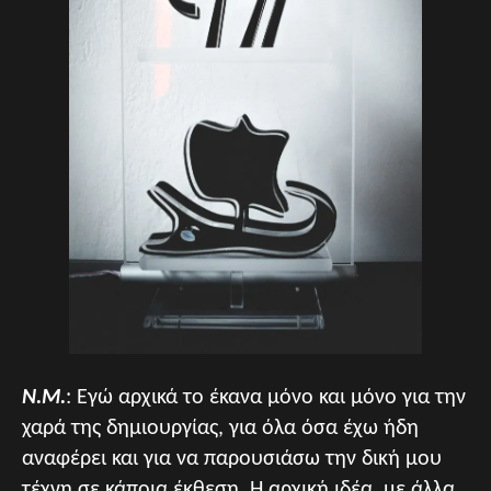
Ν.Μ.
: Εγώ αρχικά το έκανα μόνο και μόνο για την
χαρά της δημιουργίας, για όλα όσα έχω ήδη
αναφέρει και για να παρουσιάσω την δική μου
τέχνη σε κάποια έκθεση. Η αρχική ιδέα, με άλλα