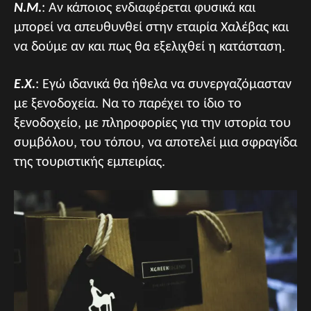
Ν.Μ.
: Αν κάποιος ενδιαφέρεται φυσικά και
μπορεί να απευθυνθεί στην εταιρία Χαλέβας και
να δούμε αν και πως θα εξελιχθεί η κατάσταση.
Ε.Χ.
: Εγώ ιδανικά θα ήθελα να συνεργαζόμασταν
με ξενοδοχεία. Να το παρέχει το ίδιο το
ξενοδοχείο, με πληροφορίες για την ιστορία του
συμβόλου, του τόπου, να αποτελεί μια σφραγίδα
της τουριστικής εμπειρίας.