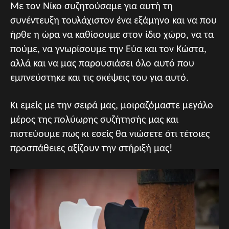
Με τον Νίκο συζητούσαμε για αυτή τη
συνέντευξη τουλάχιστον ένα εξάμηνο και να που
ήρθε η ώρα να καθίσουμε στον ίδιο χώρο, να τα
πούμε, να γνωρίσουμε την Εύα και τον Κώστα,
αλλά και να μας παρουσιάσει όλο αυτό που
εμπνεύστηκε και τις σκέψεις του για αυτό.
Κι εμείς με την σειρά μας, μοιραζόμαστε μεγάλο
μέρος της πολύωρης συζήτησής μας και
πιστεύουμε πως κι εσείς θα νιώσετε ότι τέτοιες
προσπάθειες αξίζουν την στήριξή μας!