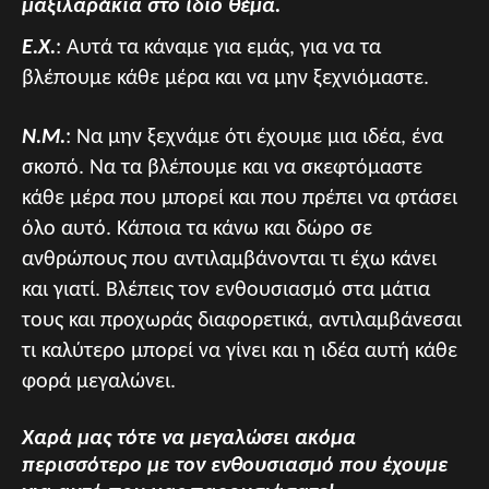
μαξιλαράκια στο ίδιο θέμα.
Ε.Χ.
: Αυτά τα κάναμε για εμάς, για να τα
βλέπουμε κάθε μέρα και να μην ξεχνιόμαστε.
Ν.Μ.
: Να μην ξεχνάμε ότι έχουμε μια ιδέα, ένα
σκοπό. Να τα βλέπουμε και να σκεφτόμαστε
κάθε μέρα που μπορεί και που πρέπει να φτάσει
όλο αυτό. Κάποια τα κάνω και δώρο σε
ανθρώπους που αντιλαμβάνονται τι έχω κάνει
και γιατί. Βλέπεις τον ενθουσιασμό στα μάτια
τους και προχωράς διαφορετικά, αντιλαμβάνεσαι
τι καλύτερο μπορεί να γίνει και η ιδέα αυτή κάθε
φορά μεγαλώνει.
Χαρά μας τότε να μεγαλώσει ακόμα
περισσότερο με τον ενθουσιασμό που έχουμε