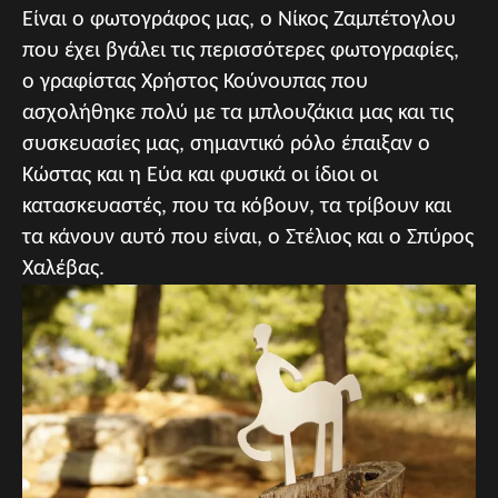
Είναι ο φωτογράφος μας, ο Νίκος Ζαμπέτογλου
που έχει βγάλει τις περισσότερες φωτογραφίες,
ο γραφίστας Χρήστος Κούνουπας που
ασχολήθηκε πολύ με τα μπλουζάκια μας και τις
συσκευασίες μας, σημαντικό ρόλο έπαιξαν ο
Κώστας και η Εύα και φυσικά οι ίδιοι οι
κατασκευαστές, που τα κόβουν, τα τρίβουν και
τα κάνουν αυτό που είναι, ο Στέλιος και ο Σπύρος
Χαλέβας.