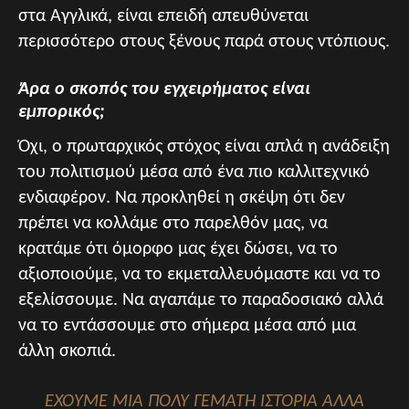
στα Αγγλικά, είναι επειδή απευθύνεται
περισσότερο στους ξένους παρά στους ντόπιους.
Άρα ο σκοπός του εγχειρήματος είναι
εμπορικός;
Όχι, ο πρωταρχικός στόχος είναι απλά η ανάδειξη
του πολιτισμού μέσα από ένα πιο καλλιτεχνικό
ενδιαφέρον. Να προκληθεί η σκέψη ότι δεν
πρέπει να κολλάμε στο παρελθόν μας, να
κρατάμε ότι όμορφο μας έχει δώσει, να το
αξιοποιούμε, να το εκμεταλλευόμαστε και να το
εξελίσσουμε. Να αγαπάμε το παραδοσιακό αλλά
να το εντάσσουμε στο σήμερα μέσα από μια
άλλη σκοπιά.
ΈΧΟΥΜΕ ΜΙΑ ΠΟΛΎ ΓΕΜΆΤΗ ΙΣΤΟΡΊΑ ΑΛΛΆ