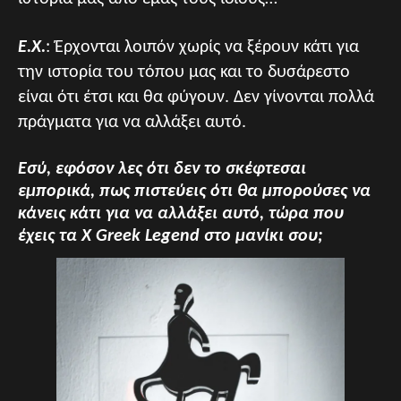
Ε.Χ.
: Έρχονται λοιπόν χωρίς να ξέρουν κάτι για
την ιστορία του τόπου μας και το δυσάρεστο
είναι ότι έτσι και θα φύγουν. Δεν γίνονται πολλά
πράγματα για να αλλάξει αυτό.
Εσύ, εφόσον λες ότι δεν το σκέφτεσαι
εμπορικά, πως πιστεύεις ότι θα μπορούσες να
κάνεις κάτι για να αλλάξει αυτό, τώρα που
έχεις τα X Greek Legend στο μανίκι σου;