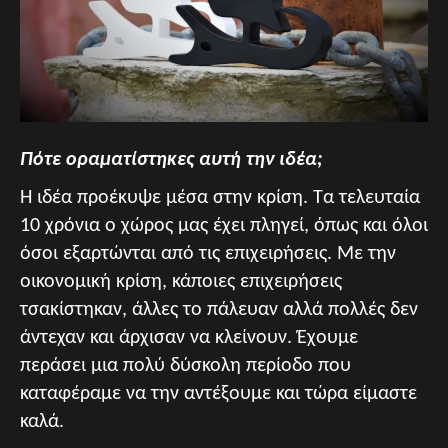
Πότε οραματίστηκες αυτή την ιδέα;
Η ιδέα προέκυψε μέσα στην κρίση. Τα τελευταία
10 χρόνια ο χώρος μας έχει πληγεί, όπως και όλοι
όσοι εξαρτώνται από τις επιχειρήσεις. Με την
οικονομική κρίση, κάποιες επιχειρήσεις
τσακίστηκαν, άλλες το πάλευαν αλλά πολλές δεν
άντεχαν και άρχισαν να κλείνουν. Έχουμε
περάσει μια πολύ δύσκολη περίοδο που
καταφέραμε να την αντέξουμε και τώρα είμαστε
καλά.