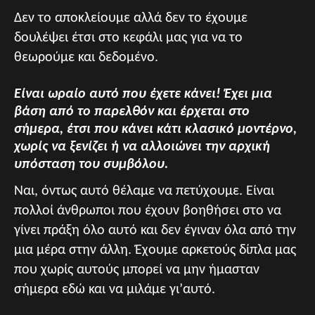
Δεν το αποκλείουμε αλλά δεν το έχουμε
δουλέψει έτσι στο κεφάλι μας για να το
θεωρούμε και δεδομένο.
Είναι ωραίο αυτό που έχετε κάνει! Έχει μια
βάση από το παρελθόν και έρχεται στο
σήμερα, έτσι που κάνει κάτι κλασικό μοντέρνο,
χωρίς να ξενίζει ή να αλλοιώνει την αρχική
υπόσταση του συμβόλου.
Ναι, όντως αυτό θέλαμε να πετύχουμε. Είναι
πολλοί άνθρωποι που έχουν βοηθήσει στο να
γίνει πράξη όλο αυτό και δεν έγιναν όλα από την
μια μέρα στην άλλη. Έχουμε αρκετούς δίπλα μας
που χωρίς αυτούς μπορεί να μην ήμασταν
σήμερα εδώ και να μιλάμε γι’αυτό.