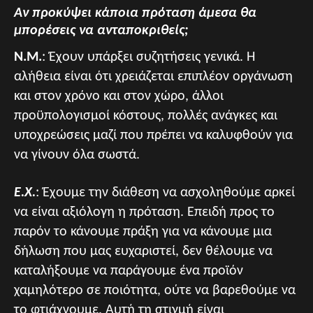
Αν προκύψει κάποια πρόταση άμεσα θα
μπορέσεις να ανταποκριθείς;
Ν.Μ.
: Έχουν υπάρξει συζητήσεις γενικά. Η
αλήθεια είναι ότι χρειάζεται επιπλέον οργάνωση
και στον χρόνο και στον χώρο, άλλοι
προϋπολογισμοί κόστους, πολλές ανάγκες και
υποχρεώσεις μαζί που πρέπει να καλυφθούν για
να γίνουν όλα σωστά.
Ε.Χ.
: Έχουμε την διάθεση να ασχοληθούμε αρκεί
να είναι αξιόλογη η πρόταση. Επειδή προς το
παρόν το κάνουμε πράξη για να κάνουμε μια
δήλωση που μας ευχαριστεί, δεν θέλουμε να
καταλήξουμε να παράγουμε ένα προϊόν
χαμηλότερο σε ποιότητα, ούτε να βαρεθούμε να
το φτιάχνουμε. Αυτή τη στιγμή είναι