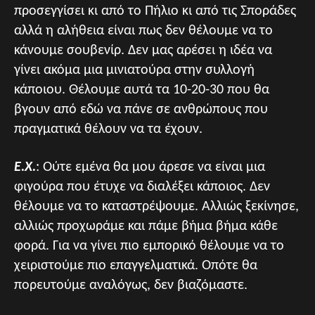
προσεγγίσει κι από το Πήλιο κι από τις Σποράδες
αλλά η αλήθεια είναι πως δεν θέλουμε να το
κάνουμε σουβενίρ. Δεν μας αρέσει η ιδέα να
γίνει ακόμα μια μινιατούρα στην συλλογή
κάποιου. Θέλουμε αυτά τα 10-20-30 που θα
βγουν από εδώ να πάνε σε ανθρώπους που
πραγματικά θέλουν να τα έχουν.
Ε.Χ.
: Ούτε εμένα θα μου άρεσε να είναι μια
φιγούρα που έτυχε να διαλέξει κάποιος. Δεν
θέλουμε να το καταστρέψουμε. Αλλιώς ξεκίνησε,
αλλιώς προχωράμε και πάμε βήμα βήμα κάθε
φορά. Για να γίνει πιο εμπορικό θέλουμε να το
χειριστούμε πιο επαγγελματικά. Οπότε θα
πορευτούμε αναλόγως, δεν βιαζόμαστε.