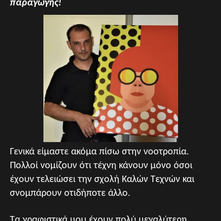
παραγωγής!
Γενικά είμαστε ακόμα πίσω στην νοοτροπία.
Πολλοί νομίζουν ότι τέχνη κάνουν μόνο όσοι
έχουν τελειώσει την σχολή Καλών Τεχνών και
σνομπάρουν οτιδήποτε άλλο.
Τα γραφιστικά μου έχουν πολύ μεγαλύτερη