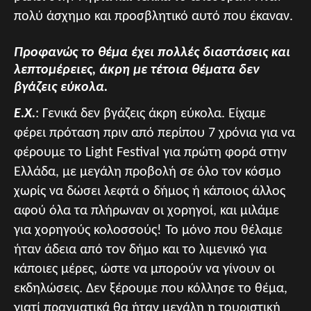
πολύ άσχημο και προσβλητικό αυτό που έκαναν.
Προφανώς το θέμα έχει πολλές διαστάσεις και
λεπτομέρειες, άκρη με τέτοια θέματα δεν
βγάζεις εύκολα.
Ε.Χ.
: Γενικά δεν βγάζεις άκρη εύκολα. Είχαμε
φέρει πρόταση πριν από περίπου 7 χρόνια για να
φέρουμε το Light Festival για πρώτη φορά στην
Ελλάδα, με μεγάλη προβολή σε όλο τον κόσμο
χωρίς να δώσει λεφτά ο δήμος ή κάποιος άλλος
αφού όλα τα πλήρωναν οι χορηγοί, και μιλάμε
για χορηγούς κολοσσούς! Το μόνο που θέλαμε
ήταν άδεια από τον δήμο και το λιμενικό για
κάποιες μέρες, ώστε να μπορούν να γίνουν οι
εκδηλώσεις. Δεν ξέρουμε που κόλλησε το θέμα,
γιατί πραγματικά θα ήταν μεγάλη η τουριστική