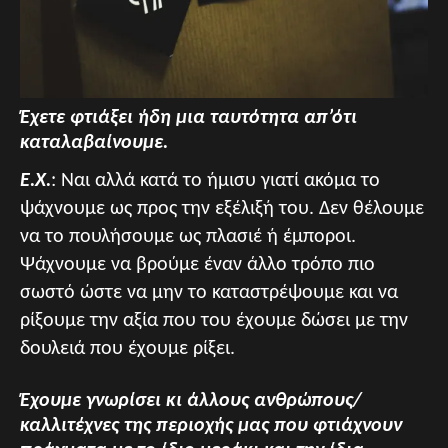
Έχετε φτιάξει ήδη μια ταυτότητα απ’ότι
καταλαβαίνουμε.
Ε.Χ.
: Ναι αλλά κατά το ήμισυ γιατί ακόμα το
ψάχνουμε ως προς την εξέλιξή του. Δεν θέλουμε
να το πουλήσουμε ως πλασιέ ή έμποροι.
Ψάχνουμε να βρούμε έναν άλλο τρόπο πιο
σωστό ώστε να μην το καταστρέψουμε και να
ρίξουμε την αξία που του έχουμε δώσει με την
δουλειά που έχουμε ρίξει.
Έχουμε γνωρίσει κι άλλους ανθρώπους/
καλλιτέχνες της περιοχής μας που φτιάχνουν