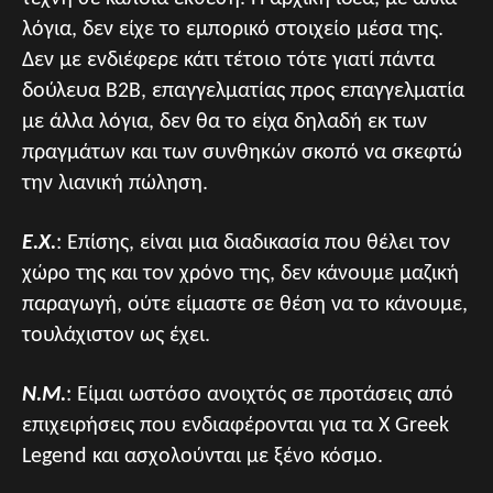
λόγια, δεν είχε το εμπορικό στοιχείο μέσα της.
Δεν με ενδιέφερε κάτι τέτοιο τότε γιατί πάντα
δούλευα B2B, επαγγελματίας προς επαγγελματία
με άλλα λόγια, δεν θα το είχα δηλαδή εκ των
πραγμάτων και των συνθηκών σκοπό να σκεφτώ
την λιανική πώληση.
Ε.Χ.
: Επίσης, είναι μια διαδικασία που θέλει τον
χώρο της και τον χρόνο της, δεν κάνουμε μαζική
παραγωγή, ούτε είμαστε σε θέση να το κάνουμε,
τουλάχιστον ως έχει.
Ν.Μ.
: Είμαι ωστόσο ανοιχτός σε προτάσεις από
επιχειρήσεις που ενδιαφέρονται για τα X Greek
Legend και ασχολούνται με ξένο κόσμο.