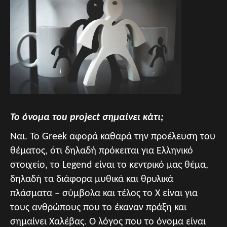
Το όνομα τou project σημαίνει κάτι;
Ναι. Το Greek αφορά καθαρά την προέλευση του
θέματος, ότι δηλαδή πρόκειται για Ελληνικό
στοιχείο, το Legend είναι το κεντρικό μας θέμα,
δηλαδή τα διάφορα μυθικά και θρυλικά
πλάσματα – σύμβολα και τέλος το Χ είναι για
τους ανθρώπους που το έκαναν πράξη και
σημαίνει Χαλέβας. Ο λόγος που το όνομα είναι