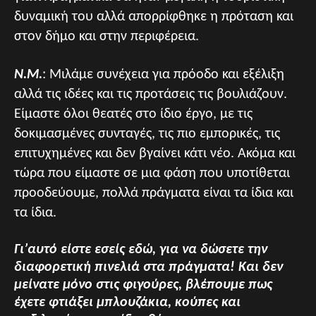
δυναμική του αλλά απορρίφθηκε η πρόταση και
στον δήμο και στην περιφέρεια.
Ν.Μ.
: Μιλάμε συνέχεια για πρόοδο και εξέλιξη
αλλά τις ιδέες και τις προτάσεις τις βουλιάζουν.
Είμαστε όλοι θεατές στο ίδιο έργο, με τις
δοκιμασμένες συνταγές, τις πιο εμπορικές, τις
επιτυχημένες και δεν βγαίνει κάτι νέο. Ακόμα και
τώρα που είμαστε σε μια φάση που υποτίθεται
προοδεύουμε, πολλά πράγματα είναι τα ίδια και
τα ίδια.
Γι’αυτό είστε εσείς εδώ, για να δώσετε την
διαφορετική πινελιά στα πράγματα! Και δεν
μείνατε μόνο στις φιγούρες, βλέπουμε πως
έχετε φτιάξει μπλουζάκια, κούπες και