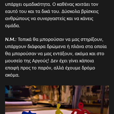
υπάρχει ομαδικότητα. Ο καθένας κοιτάει τον
εαυτό του και τα δικά του. Δύσκολα βρίσκεις
ανθρώπους να συνεργαστείς και να κάνεις
ομάδα.
Ν.Μ.
:
Τοπικά θα μπορούσαν να μας στηρίξουν,
υπάρχουν διάφορα δρώμενα ή πλάνα στα οποία
θα μπορούσαν να μας εντάξουν, ακόμα και στο
μουσείο της Αργούς! Δεν έχει γίνει κάποια
επαφή προς το παρόν, αλλά έχουμε δρόμο
ακόμα.