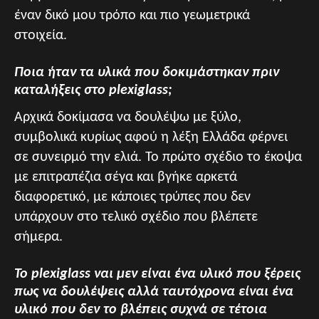
έναν δικό μου τρόπο και πιο γεωμετρικά
στοιχεία.
Ποια ήταν τα υλικά που δοκιμάστηκαν πριν
καταλήξεις στο plexiglass;
Αρχικά δοκίμασα να δουλέψω με ξύλο,
συμβολικά κυρίως αφού η λέξη Ελλάδα φέρνει
σε συνειρμό την ελιά. Το πρώτο σχέδιο το έκοψα
με επιτραπέζια σέγα και βγήκε αρκετά
διαφορετικό, με κάποιες τρύπες που δεν
υπάρχουν στο τελικό σχέδιο που βλέπετε
σήμερα.
Το plexiglass ναι μεν είναι ένα υλικό που ξέρεις
πως να δουλέψεις αλλά ταυτόχρονα είναι ένα
υλικό που δεν το βλέπεις συχνά σε τέτοια