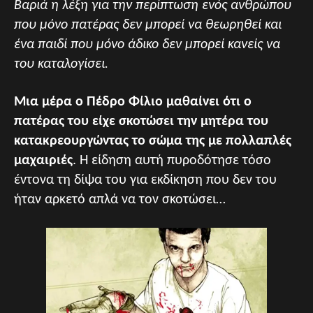
Βαριά η λέξη για την περίπτωση ενός ανθρώπου
που μόνο πατέρας δεν μπορεί να θεωρηθεί και
ένα παιδί που μόνο άδικο δεν μπορεί κανείς να
του καταλογίσει.
Μια μέρα ο Πέδρο Φίλιο μαθαίνει ότι ο
πατέρας του είχε σκοτώσει την μητέρα του
κατακρεουργώντας το σώμα της με πολλαπλές
μαχαιριές
. Η είδηση αυτή πυροδότησε τόσο
έντονα τη δίψα του για εκδίκηση που δεν του
ήταν αρκετό απλά να τον σκοτώσει…