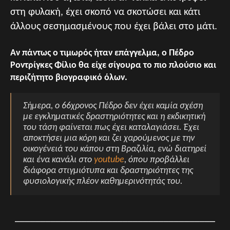
στη φυλακή, έχει σκοπό να σκοτώσει και κάτι
άλλους σεσημασμένους που έχει βάλει στο μάτι.
Αν πάντως ο τιμωρός ήταν επάγγελμα, ο Πέδρο
Ροντρίγκες Φίλιο θα είχε σίγουρα το πιο πλούσιο και
περιζήτητο βιογραφικό όλων.
Σήμερα, ο 66χρονος Πέδρο δεν έχει καμία σχέση
με εγκληματικές δραστηριότητες και η εκδικητική
του τάση φαίνεται πως έχει καταλαγιάσει. Έχει
αποκτήσει μια κόρη και ζει χαρούμενος με την
οικογένειά του κάπου στη Βραζιλία, ενώ διατηρεί
και ένα κανάλι στο
youtube
, όπου προβάλλει
διάφορα στιγμιότυπα και δραστηριότητες της
φυσιολογικής πλέον καθημερινότητάς του.
_______________________________________