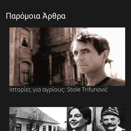
Παρόμοια Άρθρα
Ιστορίες για αγρίους: Stole Trifunović