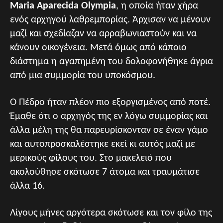
Maria Aparecida Olympia
, η οποία ήταν χήρα
ενός αρχηγού λαθρεμπορίας. Άρχισαν να μένουν
μαζί και σχεδίαζαν να αρραβωνιαστούν και να
κάνουν οικογένεια. Μετά όμως από κάποιο
διάστημα η αγαπημένη του δολοφονήθηκε άγρια
από μια συμμορία του υποκόσμου.
Ο Πέδρο ήταν πλέον πιο εξοργισμένος από ποτέ.
Έμαθε ότι ο αρχηγός της εν λόγω συμμορίας και
άλλα μέλη της θα παρευρίσκονταν σε έναν γάμο
και αυτοπροσκαλέστηκε εκεί κι αυτός μαζί με
μερικούς φίλους του. Στο μακελειό που
ακολούθησε σκότωσε 7 άτομα και τραυμάτισε
άλλα 16.
Λίγους μήνες αργότερα σκότωσε και τον φίλο της