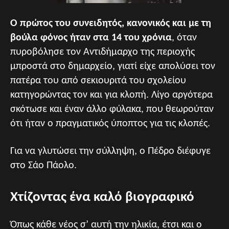
Ο πρώτος του συνειδητός, κανονικός και με τη
βούλα φόνος ήταν στα 14 του χρόνια
, όταν
πυροβόλησε τον Αντιδήμαρχο της περιοχής
μπροστά στο δημαρχείο, γιατί είχε απολύσει τον
πατέρα του από σεκιουριτά του σχολείου
κατηγορώντας τον και για κλοπή. Λίγο αργότερα
σκότωσε και έναν άλλο φύλακα, που θεωρούταν
ότι ήταν ο πραγματικός ύποπτος για τις κλοπές.
Για να γλυτώσει την σύλληψη, ο Πέδρο διέφυγε
στο Σάο Πάολο.
Χτίζοντας ένα καλό βιογραφικό
Όπως κάθε νέος σ’ αυτή την ηλικία, έτσι και ο