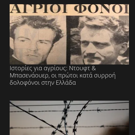
Ιστορίες για αγρίους: Ντουφτ &
Μπασενάουερ, οι πρώτοι κατά συρροή
δολοφόνοι στην Ελλάδα