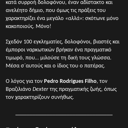
κατά συρροή δολοφόνου, έναν αδίστακτο και
ανελέητο δήμιο, που όμως τις πράξεις του
χαρακτηρίζει ένα μεγάλο
«αλλά»
: σκότωνε μόνο
κακοποιούς. Μόνο!
Σχεδόν 100 εγκληματίες, δολοφόνοι, βιαστές και
έμποροι ναρκωτικών βρήκαν ένα πραγματικό
τιμωρό, που… μιλούσε τη δική τους γλώσσα.
Μέσα σ΄αυτούς και ο ίδιος του ο πατέρας.
Ο λόγος για τον
Pedro Rodrigues Filho
, τον
Βραζιλιάνο
Dexter
της πραγματικής ζωής, όπως
τον χαρακτηρίζουν συνήθως.
__________________________________