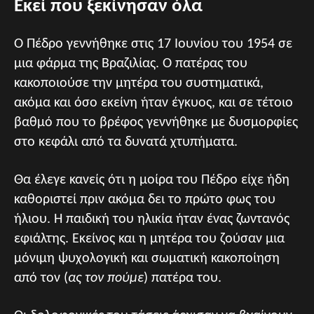
Εκεί που ξεκίνησαν όλα
Ο Πέδρο γεννήθηκε στις 17 Ιουνίου του 1954 σε
μια φάρμα της Βραζιλίας. Ο πατέρας του
κακοποιούσε την μητέρα του συστηματικά,
ακόμα και όσο εκείνη ήταν έγκυος, και σε τέτοιο
βαθμό που το βρέφος γεννήθηκε με δυσμορφίες
στο κεφάλι από τα δυνατά χτυπήματα.
Θα έλεγε κανείς ότι η μοίρα του Πέδρο είχε ήδη
καθοριστεί πριν ακόμα δει το πρώτο φως του
ήλιου. Η παιδική του ηλικία ήταν ένας ζωντανός
εφιάλτης. Εκείνος και η μητέρα του ζούσαν μια
μόνιμη ψυχολογική και σωματική κακοποίηση
από τον (
ας τον πούμε
) πατέρα του.