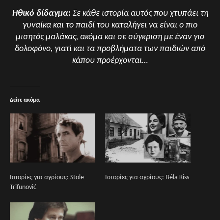
Ηθικό δίδαγμα:
Σε κάθε ιστορία αυτός που χτυπάει τη
γυναίκα και το παιδί του καταλήγει να είναι ο πιο
μισητός μαλάκας, ακόμα και σε σύγκριση με έναν γιο
δολοφόνο, γιατί και τα προβλήματα των παιδιών από
κάπου προέρχονται…
Δείτε ακόμα
Ιστορίες για αγρίους: Stole
Ιστορίες για αγρίους: Béla Kiss
Trifunović