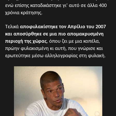
ενώ επίσης καταδικάστηκε γι’ αυτό σε άλλα 400
χρόνια κράτησης.
Τελικά
αποφυλακίστηκε τον Απρίλιο του 2007
και αποσύρθηκε σε μια πιο απομακρυσμένη
περιοχή της χώρας
, όπου ζει με μια κοπέλα,
πρώην φυλακισμένη κι αυτή, που γνώρισε και
ερωτεύτηκε μέσω αλληλογραφίας στη φυλακή.