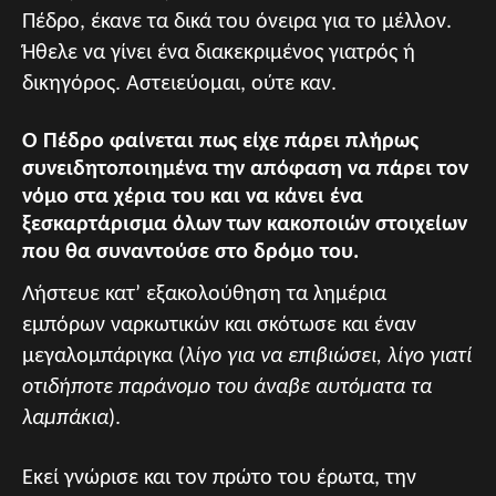
Πέδρο, έκανε τα δικά του όνειρα για το μέλλον.
Ήθελε να γίνει ένα διακεκριμένος γιατρός ή
δικηγόρος. Αστειεύομαι, ούτε καν.
Ο Πέδρο φαίνεται πως είχε πάρει πλήρως
συνειδητοποιημένα την απόφαση να πάρει τον
νόμο στα χέρια του και να κάνει ένα
ξεσκαρτάρισμα όλων των κακοποιών στοιχείων
που θα συναντούσε στο δρόμο του.
Λήστευε κατ’ εξακολούθηση τα λημέρια
εμπόρων ναρκωτικών και σκότωσε και έναν
μεγαλομπάριγκα (
λίγο για να επιβιώσει, λίγο γιατί
οτιδήποτε παράνομο του άναβε αυτόματα τα
λαμπάκια
).
Εκεί γνώρισε και τον πρώτο του έρωτα, την