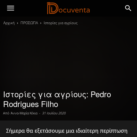
Αρχική
ΠΡΟΣΩΠΑ
Ιστορίες για αγρίους
Ιστορίες για αγρίους: Pedro
Rodrigues Filho
Από
Άννα-Μαρία Κέκια
-
31 Ιουλίου 2020
Σήμερα θα εξετάσουμε μια ιδιαίτερη περίπτωση