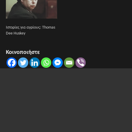
Ιστορίες για αγρίους: Thomas
Dee Huskey
Κοινοποιήστε