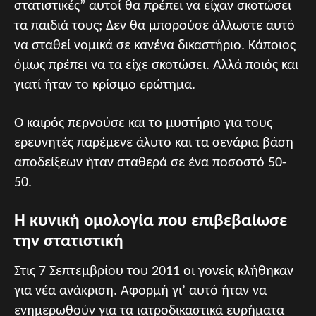
στατιστικές” αυτοί θα πρέπει να είχαν σκοτώσει
τα παιδιά τους; Δεν θα μπορούσε άλλωστε αυτό
να σταθεί νομικά σε κανένα δικαστήριο. Κάποιος
όμως πρέπει να τα είχε σκοτώσει. Αλλά ποιός και
γιατί ήταν το κρίσιμο ερώτημα.
Ο καιρός περνούσε και το μυστήριο για τους
ερευνητές παρέμενε άλυτο και τα σενάρια βάση
αποδείξεων ήταν σταθερά σε ένα ποσοστό 50-
50.
Η κυνική ομολογία που επιβεβαίωσε
την στατιστική
Στις 7 Σεπτεμβρίου του 2011 οι γονείς κλήθηκαν
για νέα ανάκριση. Αφορμή γι’ αυτό ήταν να
ενημερωθούν για τα ιατροδικαστικά ευρήματα