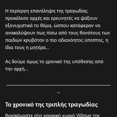
Η περίεργη επανάληψη της τραγωδίας
προκάλεσε αρχές και ερευνητές να ψάξουν
εξονυχιστικά το θέμα, ώσπου κατάφεραν να
ανακαλύψουν πως πίσω από τους θανάτους των
παιδιών κρυβόταν ο πιο αδιανόητος ύποπτος, η
ίδια τους η μητέρα…
Ας δούμε όμως το χρονικό της υπόθεσης από
την αρχή…
________________________________________
_
Το χρονικό της τριπλής τραγωδίας
Βρισκόμαστε στο γραφικό χωριό Villmar της