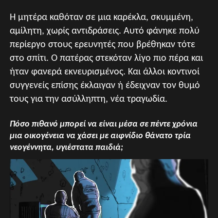
Η μητέρα καθόταν σε μια καρέκλα, σκυμμένη,
αμίλητη, χωρίς αντιδράσεις. Αυτό φάνηκε πολύ
περίεργο στους ερευνητές που βρέθηκαν τότε
στο σπίτι. Ο πατέρας στεκόταν λίγο πιο πέρα και
ήταν φανερά εκνευρισμένος. Και άλλοι κοντινοί
συγγενείς επίσης έκλαιγαν ή έδειχναν τον θυμό
τους για την ασύλληπτη, νέα τραγωδία.
Πόσο πιθανό μπορεί να είναι μέσα σε πέντε χρόνια
μια οικογένεια να χάσει με αιφνίδιο θάνατο τρία
νεογέννητα, υγιέστατα παιδιά;