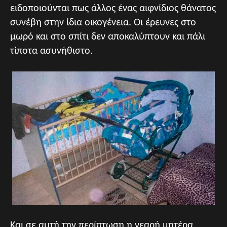
ειδοποιούνται πως άλλος ένας αιφνίδιος θάνατος
συνέβη στην ίδια οικογένεια. Οι έρευνες στο
μωρό και στο σπίτι δεν αποκαλύπτουν και πάλι
τίποτα ασυνήθιστο.
Και σε αυτή την περίπτωση η νεαρή μητέρα