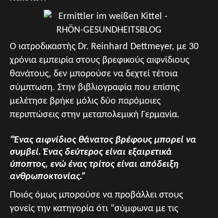
Ο ιατροδικαστής Dr. Reinhard Dettmeyer, με 30
χρόνια εμπειρία στους βρεφικούς αιφνίδιους
θανάτους, δεν μπορούσε να δεχτεί τέτοια
σύμπτωση. Στην βιβλιογραφία που επίσης
μελέτησε βρήκε μόλις δύο παρόμοιες
περιπτώσεις στην μεταπολεμική Γερμανία.
“Ένας αιφνίδιος θάνατος βρέφους μπορεί να
συμβεί. Ένας δεύτερος είναι εξαιρετικά
ύποπτος, ενώ ένας τρίτος είναι απόδειξη
ανθρωποκτονίας.”
Ποιός όμως μπορούσε να προβάλλει στους
γονείς την κατηγορία ότι “σύμφωνα με τις