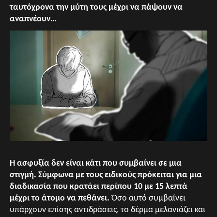
ταυτόχρονα την μύτη τους μέχρι να πάψουν να
αναπνέουν…
Η ασφυξία δεν είναι κάτι που συμβαίνει σε μια
στιγμή. Σύμφωνα με τους ειδικούς πρόκειται για μια
διαδικασία που κρατάει περίπου 10 με 15 λεπτά
μέχρι το άτομο να πεθάνει.
Όσο αυτό συμβαίνει
υπάρχουν επίσης αντιδράσεις, το δέρμα μελανιάζει και