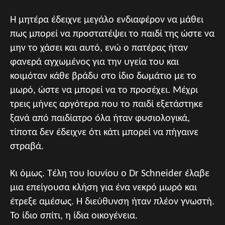
Η μητέρα έδειχνε μεγάλο ενδιαφέρον να μάθει
πως μπορεί να προστατέψει το παιδί της ώστε να
μην το χάσει και αυτό, ενώ ο πατέρας ήταν
φανερά αγχωμένος για την υγεία του και
κοιμόταν κάθε βράδυ στο ίδιο δωμάτιο με το
μωρό, ώστε να μπορεί να το προσέχει. Μέχρι
τρεις μήνες αργότερα που το παιδί εξετάστηκε
ξανά από παιδίατρο όλα ήταν φυσιολογικά,
τίποτα δεν έδειχνε ότι κάτι μπορεί να πήγαινε
στραβά.
Κι όμως. Τέλη του Ιουνίου ο Dr Schneider έλαβε
μια επείγουσα κλήση για ένα νεκρό μωρό και
έτρεξε αμέσως. Η διεύθυνση ήταν πλέον γνωστή.
Το ίδιο σπίτι, η ίδια οικογένεια.