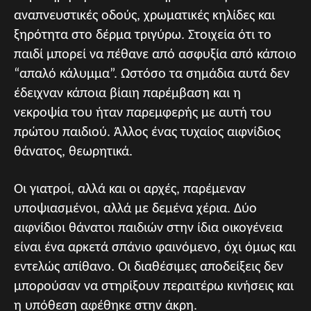
αναπνευστικές οδούς, χρωματικές κηλίδες και
ξηρότητα στο δέρμα τριγύρω. Στοιχεία ότι το
παιδί μπορεί να πέθανε από ασφυξία από κάποιο
“απαλό κάλυμμα”. Ωστόσο τα σημάδια αυτά δεν
έδειχναν κάποια βίαιη παρέμβαση και η
νεκροψία του ήταν παρεμφερής με αυτή του
πρώτου παιδιού. Άλλος ένας τυχαίος αιφνίδιος
θάνατος, θεωρητικά.
Οι γιατροί, αλλά και οι αρχές, παρέμεναν
υποψιασμένοι, αλλά με δεμένα χέρια. Δύο
αιφνίδιοι θάνατοι παιδιών στην ίδια οικογένεια
είναι ένα αρκετά σπάνιο φαινόμενο, όχι όμως και
εντελώς απίθανο. Οι διαθέσιμες αποδείξεις δεν
μπορούσαν να στηρίξουν περαιτέρω κινήσεις και
η υπόθεση αφέθηκε στην άκρη.