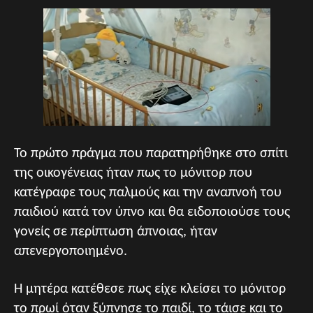
Το πρώτο πράγμα που παρατηρήθηκε στο σπίτι
της οικογένειας ήταν πως το μόνιτορ που
κατέγραφε τους παλμούς και την αναπνοή του
παιδιού κατά τον ύπνο και θα ειδοποιούσε τους
γονείς σε περίπτωση άπνοιας, ήταν
απενεργοποιημένο.
Η μητέρα κατέθεσε πως είχε κλείσει το μόνιτορ
το πρωί όταν ξύπνησε το παιδί, το τάισε και το