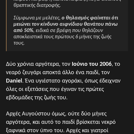
θρεπτικής διατροφής.
Σύμφωνα με μελέτες,
ο θηλασμός φαίνεται ότι
μειώνει τον κίνδυνο αιφνίδιου θανάτου πάνω
από 50%
, ειδικά σε βρέφη που θηλάζουν
αποκλειστικά τους πρώτους 6 μήνες της ζωής
τους.
Δύο χρόνια αργότερα, τον
Ιούνιο του 2006
, το
νεαρό ζευγάρι αποκτά άλλο ένα παιδί, τον
Daniel
. Ένα υγιέστατο αγοράκι, όπως έδειχναν
όλες οι εξετάσεις που έγιναν τις πρώτες
εβδομάδες της ζωής του.
Αρχές Αυγούστου όμως, ούτε δύο μήνες
αργότερα, και αυτό το παιδί βρίσκεται νεκρό
ξαφνικά στον ύπνο του. Αρχές και γιατροί