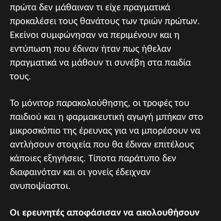
πρώτα δεν μάθαιναν τι είχε πραγματικά
προκαλέσει τους θανάτους των τριών πρώτων.
Εκείνοι συμφώνησαν να περιμένουν και η
εντύπωση που έδιναν ήταν πως ήθελαν
πραγματικά να μάθουν τι συνέβη στα παιδία
τους.
Το μόνιτορ παρακολούθησης, οι τροφές του
παιδιού και η φαρμακευτική αγωγή μπήκαν στο
μικροσκόπιο της έρευνας για να μπορέσουν να
αντλήσουν στοιχεία που θα έδιναν επιτέλους
κάποιες εξηγήσεις. Τίποτα παράτυπο δεν
διαφαινόταν και οι γονείς έδειχναν
ανυποψίαστοι.
Οι ερευνητές αποφάσισαν να ακολουθήσουν