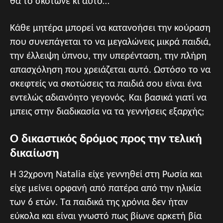
θα το σκότωνε κι αυτό…
Κάθε μητέρα μπορεί να κατανοήσει την κούραση
που συνεπάγεται το να μεγαλώνεις μικρά παιδιά,
την έλλειψη ύπνου, την υπερένταση, την πλήρη
απασχόληση που χρειάζεται αυτό. Ωστόσο το να
σκεφτείς να σκοτώσεις τα παιδιά σου είναι ένα
εντελώς αδιανόητο γεγονός. Και βασικά γιατί να
μπεις στην διαδικασία να τα γεννήσεις εξαρχής;
Ο δικαστικός δρόμος προς την τελική
δικαίωση
Η 32χρονη Natalia είχε γεννηθεί στη Ρωσία και
είχε μείνει ορφανή από πατέρα από την ηλικία
των 6 ετών. Τα παιδικά της χρόνια δεν ήταν
εύκολα και είναι γνωστό πως βίωνε αρκετή βία