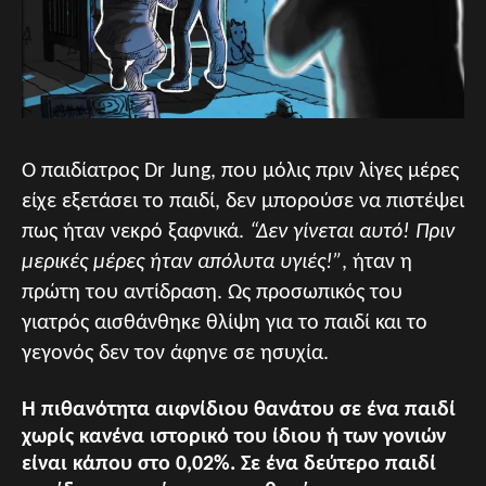
Ο παιδίατρος Dr Jung, που μόλις πριν λίγες μέρες
είχε εξετάσει το παιδί, δεν μπορούσε να πιστέψει
πως ήταν νεκρό ξαφνικά.
“Δεν γίνεται αυτό! Πριν
μερικές μέρες ήταν απόλυτα υγιές!”
, ήταν η
πρώτη του αντίδραση. Ως προσωπικός του
γιατρός αισθάνθηκε θλίψη για το παιδί και το
γεγονός δεν τον άφηνε σε ησυχία.
Η πιθανότητα αιφνίδιου θανάτου σε ένα παιδί
χωρίς κανένα ιστορικό του ίδιου ή των γονιών
είναι κάπου στο 0,02%. Σε ένα δεύτερο παιδί