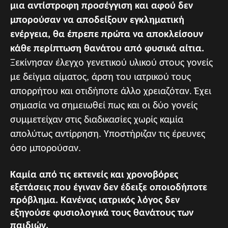
μια αντίστροφη προσέγγιση και αφού δεν
μπορούσαν να αποδείξουν εγκληματική
ενέργεια, θα έπρεπε πρώτα να αποκλείσουν
κάθε περίπτωση θανάτου από φυσικά αίτια.
Ξεκίνησαν έλεγχο γενετικού υλικού στους γονείς
με δείγμα αίματος, άρση του ιατρικού τους
απορρήτου και οτιδήποτε άλλο χρειαζόταν. Έχει
σημασία να σημειωθεί πως και οι δύο γονείς
συμμετείχαν στις διαδικασίες χωρίς καμία
απολύτως αντίρρηση. Υποστήριζαν τις έρευνες
όσο μπορούσαν.
Καμία από τις εκτενείς και χρονοβόρες
εξετάσεις που έγιναν δεν έδειξε οποιοδήποτε
πρόβλημα. Κανένας ιατρικός λόγος δεν
εξηγούσε φυσιολογικά τους θανάτους των
παιδιών.