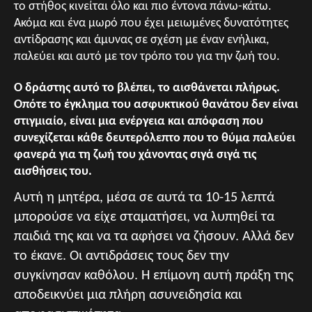
το στήθος κινείται όλο και πιο έντονα πάνω-κάτω.
Ακόμα και ένα μωρό που έχει μειωμένες δυνατότητες
αντίδρασης και άμυνας σε σχέση με έναν ενήλικα,
παλεύει και αυτό με τον τρόπο του για την ζωή του.
Ο δράστης αυτό το βλέπει, το αισθάνεται πλήρως.
Οπότε το έγκλημα του ασφυκτικού θανάτου δεν είναι
στιγμιαίο, είναι μια ενέργεια και απόφαση που
συνεχίζεται κάθε δευτερόλεπτο που το θύμα παλεύει
φανερά για τη ζωή του χάνοντας σιγά σιγά τις
αισθήσεις του.
Αυτή η μητέρα, μέσα σε αυτά τα 10-15 λεπτά
μπορούσε να είχε σταματήσει, να λυπηθεί τα
παιδιά της και να τα αφήσει να ζήσουν. Αλλά δεν
το έκανε. Οι αντιδράσεις τους δεν την
συγκίνησαν καθόλου. Η επίμονη αυτή πράξη της
αποδεικνύει μια πλήρη ασυνειδησία και