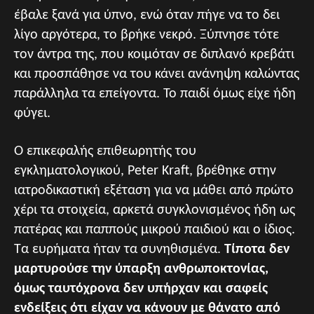
έβαλε ξανά για ύπνο, ενώ όταν πήγε να το δει
λίγο αργότερα, το βρήκε νεκρό. Ξύπνησε τότε
τον άντρα της, που κοιμόταν σε διπλανό κρεβάτι
και προσπάθησε να του κάνει ανάνηψη καλώντας
παράλληλα τα επείγοντα. Το παιδί όμως είχε ήδη
φύγει.
Ο επικεφαλής επιθεωρητής του
εγκληματολογικού, Peter Kraft, βρέθηκε στην
ιατροδικαστική εξέταση για να μάθει από πρώτο
χέρι τα στοιχεία, αρκετά συγκλονισμένος ήδη ως
πατέρας και παππούς μικρού παιδιού και ο ίδιος.
Τα ευρήματα ήταν τα συνηθισμένα.
Τίποτα δεν
μαρτυρούσε την ύπαρξη ανθρωποκτονίας,
όμως ταυτόχρονα δεν υπήρχαν και σαφείς
ενδείξεις ότι είχαν να κάνουν με θάνατο από