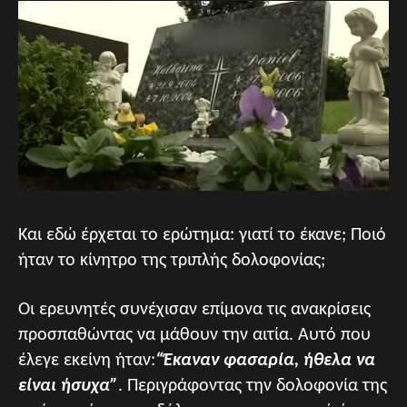
Και εδώ έρχεται το ερώτημα: γιατί το έκανε; Ποιό
ήταν το κίνητρο της τριπλής δολοφονίας;
Οι ερευνητές συνέχισαν επίμονα τις ανακρίσεις
προσπαθώντας να μάθουν την αιτία. Αυτό που
έλεγε εκείνη ήταν:
“Έκαναν φασαρία, ήθελα να
είναι ήσυχα”
. Περιγράφοντας την δολοφονία της