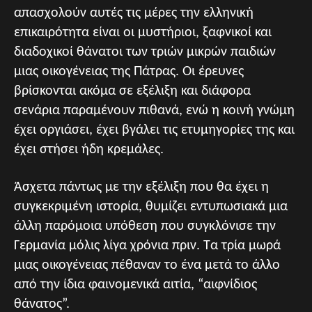
απασχολούν αυτές τις μέρες την ελληνική
επικαιρότητα είναι οι μυστήριοι, ξαφνικοί και
διαδοχικοί θάνατοι των τριών μικρών παιδιών
μιας οικογένειας της Πάτρας. Οι έρευνες
βρίσκονται ακόμα σε εξέλιξη και διάφορα
σενάρια παραμένουν πιθανά, ενώ η κοινή γνώμη
έχει οργιάσει, έχει βγάλει τις ετυμηγορίες της και
έχει στήσει ήδη κρεμάλες.
Άσχετα πάντως με την εξέλιξη που θα έχει η
συγκεκριμένη ιστορία, θυμίζει εντυπωσιακά μια
άλλη παρόμοια υπόθεση που συγκλόνισε την
Γερμανία μόλις λίγα χρόνια πριν. Τα τρία μωρά
μιας οικογένειας πέθαναν το ένα μετά το άλλο
από την ίδια φαινομενικά αιτία, “αιφνίδιος
θάνατος”.