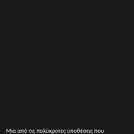
Μια από τις πολύκροτες υποθέσεις που