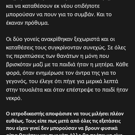
και να καταθέσουν εκ νέου οτιδήποτε
μπορούσαν να πουν για το συμβάν. Και το
έκαναν πρόθυμα.
Οι δύο γονείς ανακρίθηκαν ξεχωριστά και οι
καταθέσεις τους συγκρίνονταν συνεχώς. Σε όλες
τις περιπτώσεις των θανάτων η μόνη που
βρισκόταν μαζί με τα παιδιά ήταν η μητέρα. Κάθε
φορά, όταν ενημέρωσε τον άντρα της για το
γεγονός, του έλεγε ότι πήγε για μερικά λεπτά
στην τουαλέτα και όταν επέστρεψε το παιδί ήταν
νεκρό.
Ο ιατροδικαστής αποφάσισε να τους μιλήσει πλέον
ευθέως. Τους είπε πως μετά από όλες τις εξετάσεις
που είχαν γινεί δεν μπορούσαν να βρουν φυσικά