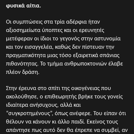
φυσικά αίτια.
Οι συμπτώσεις στα τρία αδέρφια ήταν
αξιοσημείωτα ύποπτες και οι ερευνητές
μετέφεραν οι ίδιοι το γεγονός στην αστυνομία
και τον εισαγγελέα, καθώς δεν πίστευαν την
πραγματικότητα μιας τόσο εξαιρετικά σπάνιας
πιθανότητας. Το τμήμα ανθρωποκτονιών έλαβε
πλέον δράση.
Στην έρευνα στο σπίτι της οικογένειας που
ακολούθησε, ο επιθεωρητής βρήκε τους γονείς
ιδιαίτερα ανήσυχους, αλλά και
“συγκροτημένους”, όπως ανέφερε. Του είπαν ότι
θέλουν να κάνουν κι άλλο παιδί. Εκείνος τους
απάντησε πως αυτό δεν θα έπρεπε να συμβεί, αν