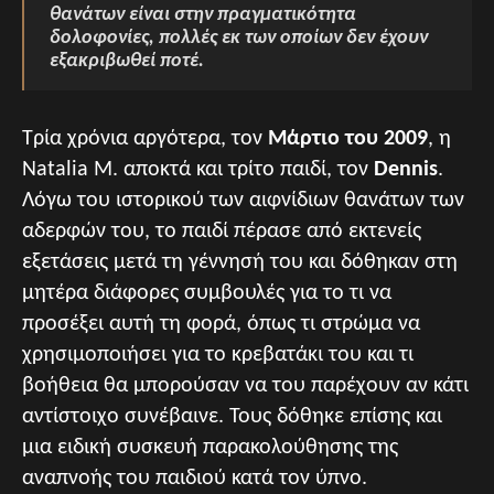
θανάτων είναι στην πραγματικότητα
δολοφονίες, πολλές εκ των οποίων δεν έχουν
εξακριβωθεί ποτέ.
Τρία χρόνια αργότερα, τον
Μάρτιο του 2009
, η
Natalia M. αποκτά και τρίτο παιδί, τον
Dennis
.
Λόγω του ιστορικού των αιφνίδιων θανάτων των
αδερφών του, το παιδί πέρασε από εκτενείς
εξετάσεις μετά τη γέννησή του και δόθηκαν στη
μητέρα διάφορες συμβουλές για το τι να
προσέξει αυτή τη φορά, όπως τι στρώμα να
χρησιμοποιήσει για το κρεβατάκι του και τι
βοήθεια θα μπορούσαν να του παρέχουν αν κάτι
αντίστοιχο συνέβαινε. Τους δόθηκε επίσης και
μια ειδική συσκευή παρακολούθησης της
αναπνοής του παιδιού κατά τον ύπνο.