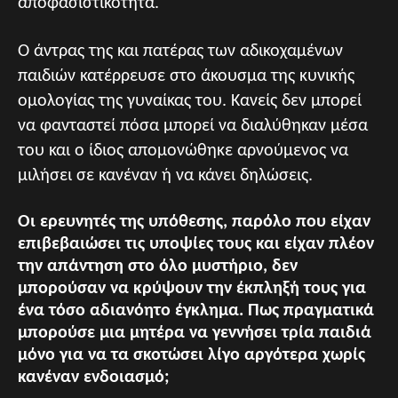
αποφασιστικότητα.
Ο άντρας της και πατέρας των αδικοχαμένων
παιδιών κατέρρευσε στο άκουσμα της κυνικής
ομολογίας της γυναίκας του. Κανείς δεν μπορεί
να φανταστεί πόσα μπορεί να διαλύθηκαν μέσα
του και ο ίδιος απομονώθηκε αρνούμενος να
μιλήσει σε κανέναν ή να κάνει δηλώσεις.
Οι ερευνητές της υπόθεσης, παρόλο που είχαν
επιβεβαιώσει τις υποψίες τους και είχαν πλέον
την απάντηση στο όλο μυστήριο, δεν
μπορούσαν να κρύψουν την έκπληξή τους για
ένα τόσο αδιανόητο έγκλημα. Πως πραγματικά
μπορούσε μια μητέρα να γεννήσει τρία παιδιά
μόνο για να τα σκοτώσει λίγο αργότερα χωρίς
κανέναν ενδοιασμό;