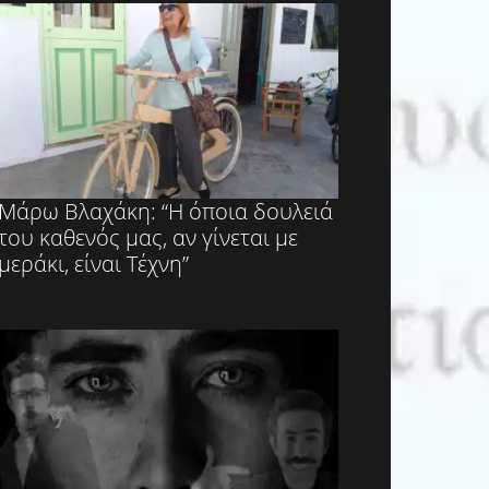
Μάρω Βλαχάκη: “Η όποια δουλειά
του καθενός μας, αν γίνεται με
μεράκι, είναι Τέχνη”