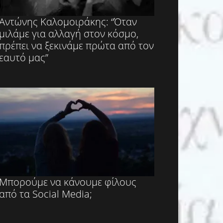
Αντώνης Καλομοιράκης: “Όταν
μιλάμε για αλλαγή στον κόσμο,
πρέπει να ξεκινάμε πρώτα από τον
εαυτό μας”
Μπορούμε να κάνουμε φίλους
από τα Social Media;