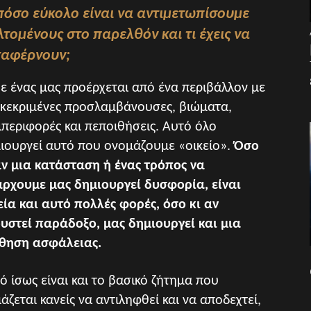
 πόσο εύκολο είναι να αντιμετωπίσουμε
λτομένους στο παρελθόν και τι έχεις να
αταφέρνουν;
ε ένας μας προέρχεται από ένα περιβάλλον με
κεκριμένες προσλαμβάνουσες, βιώματα,
περιφορές και πεποιθήσεις. Αυτό όλο
ιουργεί αυτό που ονομάζουμε «οικείο».
Όσο
αν μια κατάσταση ή ένας τρόπος να
ρχουμε μας δημιουργεί δυσφορία, είναι
εία και αυτό πολλές φορές, όσο κι αν
υστεί παράδοξο, μας δημιουργεί και μια
θηση ασφάλειας.
ό ίσως είναι και το βασικό ζήτημα που
ιάζεται κανείς να αντιληφθεί και να αποδεχτεί,