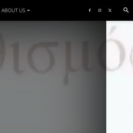
ABOUT US