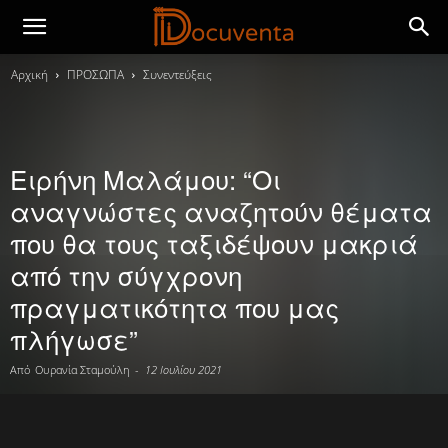
Αρχική
ΠΡΟΣΩΠΑ
Συνεντεύξεις
Ειρήνη Μαλάμου: “Οι
αναγνώστες αναζητούν θέματα
που θα τους ταξιδέψουν μακριά
από την σύγχρονη
πραγματικότητα που μας
πλήγωσε”
Από
Ουρανία Σταμούλη
-
12 Ιουλίου 2021