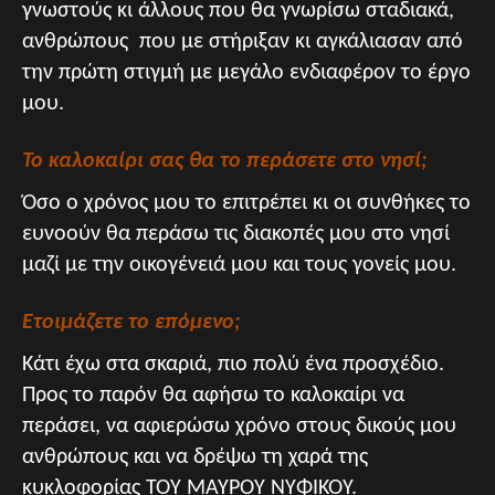
γνωστούς κι άλλους που θα γνωρίσω σταδιακά,
ανθρώπους που με στήριξαν κι αγκάλιασαν από
την πρώτη στιγμή με μεγάλο ενδιαφέρον το έργο
μου.
Το καλοκαίρι σας θα το περάσετε στο νησί;
Όσο ο χρόνος μου το επιτρέπει κι οι συνθήκες το
ευνοούν θα περάσω τις διακοπές μου στο νησί
μαζί με την οικογένειά μου και τους γονείς μου.
Ετοιμάζετε το
επόμενο;
Κάτι έχω στα σκαριά, πιο πολύ ένα προσχέδιο.
Προς το παρόν θα αφήσω το καλοκαίρι να
περάσει, να αφιερώσω χρόνο στους δικούς μου
ανθρώπους και να δρέψω τη χαρά της
κυκλοφορίας ΤΟΥ ΜΑΥΡΟΥ ΝΥΦΙΚΟΥ.