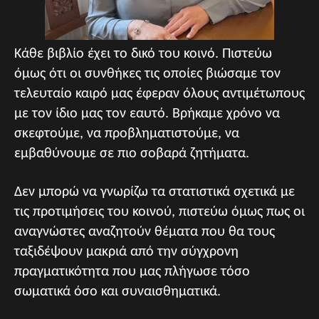
Κάθε βιβλίο έχει το δικό του κοινό. Πιστεύω
όμως ότι οι συνθήκες τις οποίες βιώσαμε τον
τελευταίο καιρό μας έφεραν όλους αντιμέτωπους
με τον ίδιο μας τον εαυτό. Βρήκαμε χρόνο να
σκεφτούμε, να προβληματιστούμε, να
εμβαθύνουμε σε πιο σοβαρά ζητήματα.
Δεν μπορώ να γνωρίζω τα στατιστικά σχετικά με
τις προτιμήσεις του κοινού, πιστεύω όμως πως οι
αναγνώστες αναζητούν θέματα που θα τους
ταξιδέψουν μακριά από την σύγχρονη
πραγματικότητα που μας πλήγωσε τόσο
σωματικά όσο και συναισθηματικά.