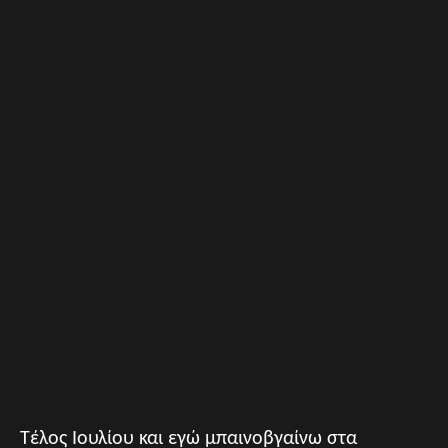
Τέλος Ιουλίου και εγώ μπαινοβγαίνω στα