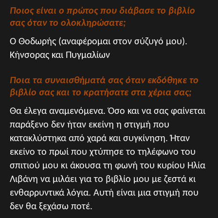
Ποιος είναι ο πρώτος που διάβασε το βιβλίο
σας όταν το ολοκληρώσατε;
Ο Θοδωρής (αναφέρομαι στον σύζυγό μου).
Κήνσορας και Πυγμαλίων
Ποια τα συναισθήματά σας όταν εκδόθηκε το
βιβλίο σας και το κρατήσατε στα χέρια σας;
Θα έλεγα αναμενόμενα. Όσο και να σας φαίνεται
παράξενο δεν ήταν εκείνη η στιγμή που
κατακλύστηκα από χαρά και συγκίνηση. Ήταν
εκείνο το πρωί που χτύπησε το τηλέφωνο του
σπιτιού μου κι άκουσα τη φωνή του κυρίου Ηλία
Λιβάνη να μιλάει για το βιβλίο μου με ζεστά κι
ενθαρρυντικά λόγια. Αυτή είναι μια στιγμή που
δεν θα ξεχάσω ποτέ.