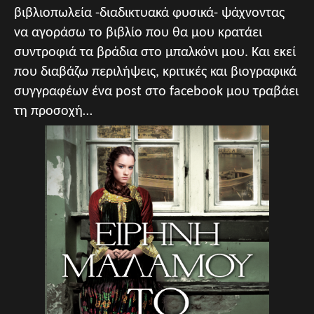
βιβλιοπωλεία -διαδικτυακά φυσικά- ψάχνοντας
να αγοράσω το βιβλίο που θα μου κρατάει
συντροφιά τα βράδια στο μπαλκόνι μου. Και εκεί
που διαβάζω περιλήψεις, κριτικές και βιογραφικά
συγγραφέων ένα post στο facebook μου τραβάει
τη προσοχή…