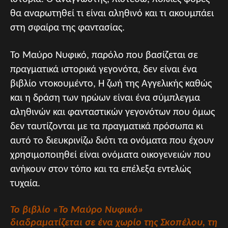
θα αναρωτηθεί τι είναι αληθινό και τι ακουμπάει
στη σφαίρα της φαντασίας.
Το Μαύρο Νυφικό, παρόλο που βασίζεται σε
πραγματικά ιστορικά γεγονότα, δεν είναι ένα
βιβλίο ντοκουμέντο, Η ζωή της Αγγελικής καθώς
και η δράση των ηρώων είναι ένα σύμπλεγμα
αληθινών και φανταστικών γεγονότων που όμως
δεν ταυτίζονται με τα πραγματικά πρόσωπα κι
αυτό το διευκρινίζω διότι τα ονόματα που έχουν
χρησιμοποιηθεί είναι ονόματα οικογενειών που
ανήκουν στον τόπο και τα επέλεξα εντελώς
τυχαία.
Το βιβλίο «Το Μαύρο Νυφικό»
διαδραματίζεται σε ένα χωρίο της Σκοπέλου, τη