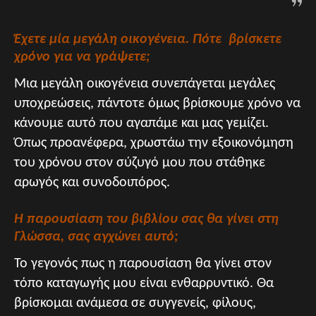
Έχετε μία μεγάλη οικογένεια. Πότε βρίσκετε
χρόνο για να γράψετε;
Μια μεγάλη οικογένεια συνεπάγεται μεγάλες
υποχρεώσεις, πάντοτε όμως βρίσκουμε χρόνο να
κάνουμε αυτό που αγαπάμε και μας γεμίζει.
Όπως προανέφερα, χρωστάω την εξοικονόμηση
του χρόνου στον σύζυγό μου που στάθηκε
αρωγός και συνοδοιπόρος.
Η παρουσίαση του βιβλίου σας θα γίνει στη
Γλώσσα, σας αγχώνει αυτό;
Το γεγονός πως η παρουσίαση θα γίνει στον
τόπο καταγωγής μου είναι ενθαρρυντικό. Θα
βρίσκομαι ανάμεσα σε συγγενείς, φίλους,