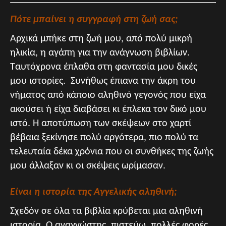
Πότε μπαίνει η συγγραφή στη ζωή σας;
Αρχικά μπήκε στη ζωή μου, από πολύ μικρή
ηλικία, η αγάπη για την ανάγνωση βιβλίων.
Ταυτόχρονα έπλαθα στη φαντασία μου δικές
μου ιστορίες. Συνήθως έπιανα την άκρη του
νήματος από κάποιο αληθινό γεγονός που είχα
ακούσει ή είχα διαβάσει κι έπλεκα τον δικό μου
ιστό. Η αποτύπωση των σκέψεων στο χαρτί
βέβαια ξεκίνησε πολύ αργότερα, πιο πολύ τα
τελευταία δέκα χρόνια που οι συνθήκες της ζωής
μου άλλαξαν κι οι σκέψεις ωρίμασαν.
Είναι η ιστορία της Αγγελικής αληθινή;
Σχεδόν σε όλα τα βιβλία κρύβεται μια αληθινή
ιστορία. Ο αναγνώστης, πιστεύω, πολλές φορές