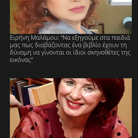
Ειρήνη Μαλάμου: “Να εξηγούμε στα παιδιά
μας πως διαβάζοντας ένα βιβλίο έχουν τη
δύναμη να γίνονται οι ίδιοι σκηνοθέτες της
εικόνας”