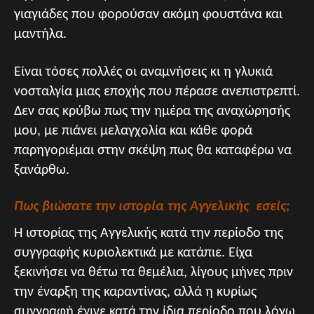
γιαγιάδες που φορούσαν ακόμη φουστάνα και
μαντήλα.
Είναι τόσες πολλές οι αναμνήσεις κι η γλυκιά
νοσταλγία μιας εποχής που πέρασε ανεπιστρεπτί.
Δεν σας κρύβω πως την ημέρα της αναχώρησής
μου, με πιάνει μελαγχολία και κάθε φορά
παρηγοριέμαι στην σκέψη πως θα καταφέρω να
ξανάρθω.
Πως βιώσατε την ιστορία της Αγγελικής εσείς;
Η ιστορίας της Αγγελικής κατά την περίοδο της
συγγραφής κυριολεκτικά με κατάπιε. Είχα
ξεκινήσει να θέτω τα θεμέλια, λίγους μήνες πριν
την έναρξη της καραντίνας, αλλά η κυρίως
συγγραφή έγινε κατά την ίδια περίοδο που λόγω