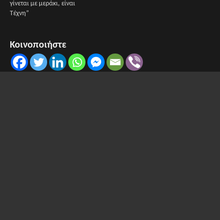
γίνεται με μεράκι, είναι
Τέχνη”
Κοινοποιήστε