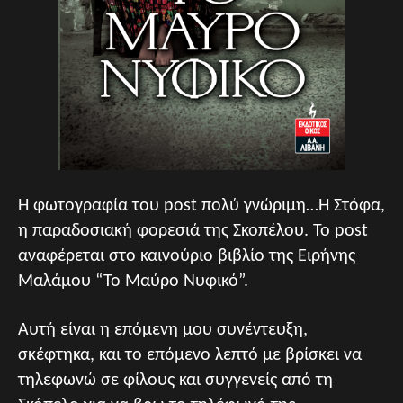
H φωτογραφία του post πολύ γνώριμη…H Στόφα,
η παραδοσιακή φορεσιά της Σκοπέλου. Το post
αναφέρεται στο καινούριο βιβλίο της Ειρήνης
Μαλάμου “Το Μαύρο Νυφικό”.
Αυτή είναι η επόμενη μου συνέντευξη,
σκέφτηκα, και το επόμενο λεπτό με βρίσκει να
τηλεφωνώ σε φίλους και συγγενείς από τη