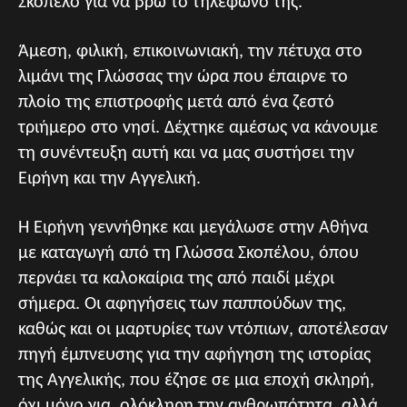
Σκόπελο για να βρω το τηλέφωνό της.
Άμεση, φιλική, επικοινωνιακή, την πέτυχα στο
λιμάνι της Γλώσσας την ώρα που έπαιρνε το
πλοίο της επιστροφής μετά από ένα ζεστό
τριήμερο στο νησί. Δέχτηκε αμέσως να κάνουμε
τη συνέντευξη αυτή και να μας συστήσει την
Ειρήνη και την Αγγελική.
Η Ειρήνη γεννήθηκε και μεγάλωσε στην Αθήνα
με καταγωγή από τη Γλώσσα Σκοπέλου, όπου
περνάει τα καλοκαίρια της από παιδί μέχρι
σήμερα. Οι αφηγήσεις των παππούδων της,
καθώς και οι μαρτυρίες των ντόπιων, αποτέλεσαν
πηγή έμπνευσης για την αφήγηση της ιστορίας
της Αγγελικής, που έζησε σε μια εποχή σκληρή,
όχι μόνο για ολόκληρη την ανθρωπότητα, αλλά