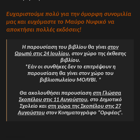
Ευχαριστούμε πολύ για την όμορφη συνομιλία
μας και ευχόμαστε το Μαύρο Νυφικό να
αποκτήσει πολλές εκδόσεις!
Η παρουσίαση του βιβλίου θα γίνει
στον
Ωρωπό στις 24 Ιουλίου
, στον χώρο της έκθεσης
βιβλίου.
*Εάν οι συνθήκες δεν το επιτρέψουν η
παρουσίαση θα γίνει στον χώρο του
βιβλιοπωλείου ΜΟΛΥΒΙ. *
Θα ακολουθήσει παρουσίαση
στη Γλώσσα
Σκοπέλου στις 11 Αυγούστου
, στο Δημοτικό
Σχολείο και
στη χώρα της Σκοπέλου στις 27
Αυγούστου
στον Κινηματογράφο “Ορφέας”.