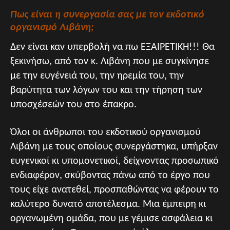
Πως είναι η συνεργασία σας με τον εκδοτικό
οργανισμό Λιβάνη;
Δεν είναι καν υπερβολή να πω ΕΞΑΙΡΕΤΙΚΉ!!! Θα
ξεκινήσω, από τον κ. Λιβάνη που με συγκίνησε
με την ευγένειά του, την ηρεμία του, την
βαρύτητα των λόγων του και την τήρηση των
υποσχέσεών του στο έπακρο.
Όλοι οι άνθρωποι του εκδοτικού οργανισμού
Λιβάνη με τους οποίους συνεργάστηκα, υπήρξαν
ευγενικοί κι υπομονετικοί, δείχνοντας προσωπικό
ενδιαφέρον, σκύβοντας πάνω από το έργο που
τους είχε ανατεθεί, προσπαθώντας να φέρουν το
καλύτερο δυνατό αποτέλεσμα. Μια έμπειρη κι
οργανωμένη ομάδα, που με γέμισε ασφάλεια κι