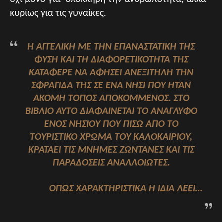
κυρίως για τις γυναίκες.
Η ΑΓΓΕΛΙΚΉ ΜΕ ΤΗΝ ΕΠΑΝΑΣΤΑΤΙΚΉ ΤΗΣ
ΦΎΣΗ ΚΑΙ ΤΗ ΔΙΑΦΟΡΕΤΙΚΌΤΗΤΆ ΤΗΣ
ΚΑΤΆΦΕΡΕ ΝΑ ΑΦΉΣΕΙ ΑΝΕΞΊΤΗΛΗ ΤΗΝ
ΣΦΡΑΓΊΔΑ ΤΗΣ ΣΕ ΈΝΑ ΝΗΣΊ ΠΟΥ ΉΤΑΝ
ΑΚΌΜΗ ΤΌΠΟΣ ΑΠΟΚΟΜΜΈΝΟΣ. ΣΤΟ
ΒΙΒΛΊΟ ΑΥΤΌ ΔΙΑΦΑΊΝΕΤΑΙ ΤΟ ΑΝΆΓΛΥΦΟ
ΕΝΌΣ ΝΗΣΙΟΎ ΠΟΥ ΠΊΣΩ ΑΠΌ ΤΟ
ΤΟΥΡΙΣΤΙΚΌ ΧΡΏΜΑ ΤΟΥ ΚΑΛΟΚΑΙΡΙΟΎ,
ΚΡΑΤΆΕΙ ΤΙΣ ΜΝΉΜΕΣ ΖΩΝΤΑΝΈΣ ΚΑΙ ΤΙΣ
ΠΑΡΑΔΌΣΕΙΣ ΑΝΑΛΛΟΊΩΤΕΣ.
ΌΠΩΣ ΧΑΡΑΚΤΗΡΙΣΤΙΚΆ Η ΊΔΙΑ ΛΈΕΙ…