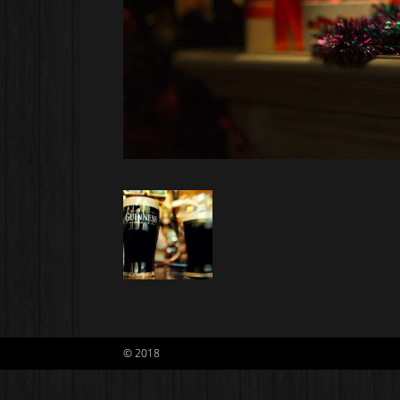
© 2018