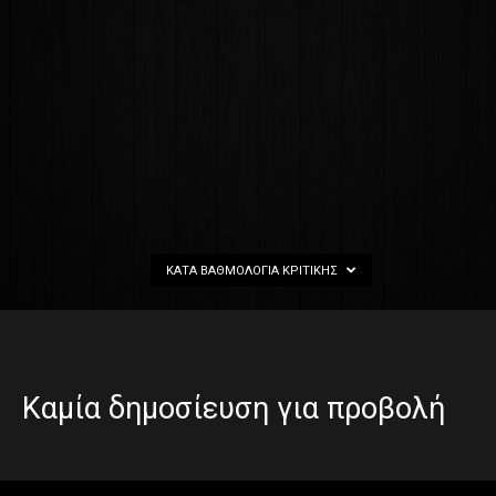
ΚΑΤΆ ΒΑΘΜΟΛΟΓΊΑ ΚΡΙΤΙΚΉΣ
Καμία δημοσίευση για προβολή