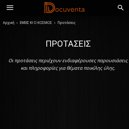
Αρχική
ΕΜΕΙΣ ΚΙ Ο ΚΟΣΜΟΣ
Προτάσεις
ΠΡΟΤΆΣΕΙΣ
Οι προτάσεις περιέχουν ενδιαφέρουσες παρουσιάσεις
και πληροφορίες για θέματα ποικίλης ύλης.