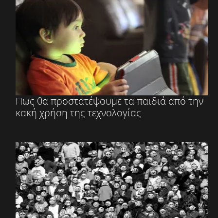
Πως θα προστατέψουμε τα παιδιά από την
κακή χρήση της τεχνολογίας