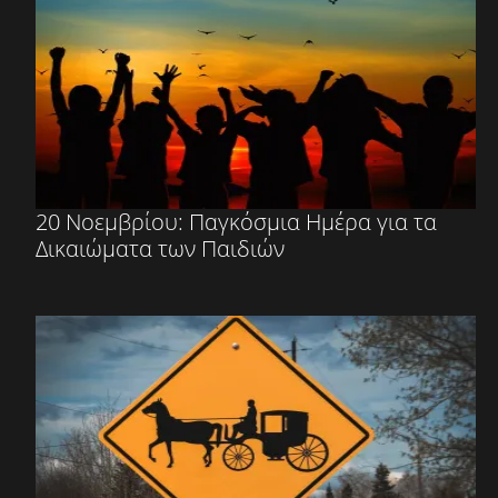
20 Νοεμβρίου: Παγκόσμια Ημέρα για τα
Δικαιώματα των Παιδιών