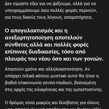
Δεν είμαστε εδώ για να ψέξουμε, αλλά για να
υπογραμμίσουμε όσα πολλές φορές περνούν,
για τους δικούς τους λόγους, απαρατήρητα.
Ο απογαλακτισμός και η
ανεξαρτητοποίηση αποτελούν
σύνθετες αλλά και πολλές φορές
επίπονες διαδικασίες, τόσο από
πλευράς του νέου όσο και των γονιών.
Απαιτούν χρόνο και αλληλοκατανόηση. Αν
υπάρχει τελικά κάποιο μυστικό αυτό θα ήταν η
βαθιά επικοινωνία γονέα-παιδιού, βασισμένη
στις αρχές της ειλικρίνειας και της εμπιστοσύνης.
Ο δρόμος είναι μακρύς και δύσβατος για όλους