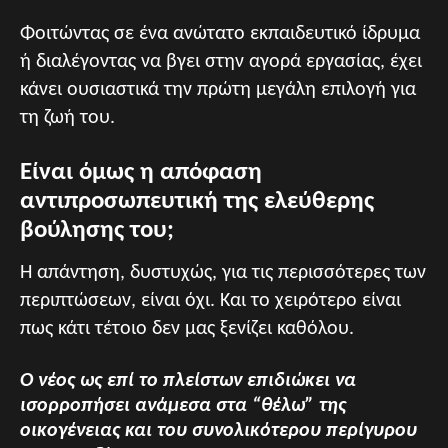
Φοιτώντας σε ένα ανώτατο εκπαιδευτικό ίδρυμα
ή διαλέγοντας να βγει στην αγορά εργασίας, έχει
κάνει ουσιαστικά την πρώτη μεγάλη επιλογή για
τη ζωή του.
Είναι όμως η απόφαση
αντιπροσωπευτική της ελεύθερης
βούλησης του;
Η απάντηση, δυστυχώς, για τις περισσότερες των
περιπτώσεων, είναι όχι. Και το χειρότερο είναι
πως κάτι τέτοιο δεν μας ξενίζει καθόλου.
Ο νέος ως επί το πλείστων επιδιώκει να
ισορροπήσει ανάμεσα στα “θέλω” της
οικογένειας και του συνολικότερου περίγυρου