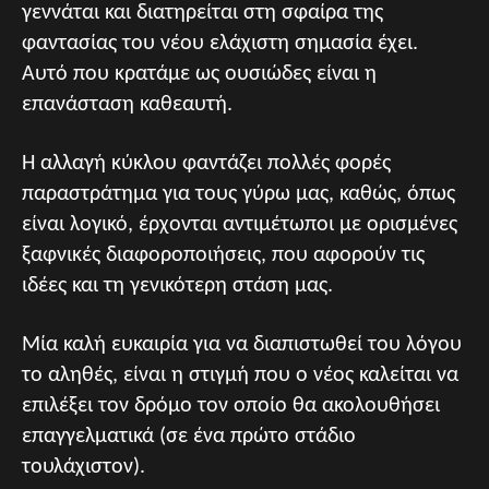
γεννάται και διατηρείται στη σφαίρα της
φαντασίας του νέου ελάχιστη σημασία έχει.
Αυτό που κρατάμε ως ουσιώδες είναι η
επανάσταση καθεαυτή.
Η αλλαγή κύκλου φαντάζει πολλές φορές
παραστράτημα για τους γύρω μας, καθώς, όπως
είναι λογικό, έρχονται αντιμέτωποι με ορισμένες
ξαφνικές διαφοροποιήσεις, που αφορούν τις
ιδέες και τη γενικότερη στάση μας.
Μία καλή ευκαιρία για να διαπιστωθεί του λόγου
το αληθές, είναι η στιγμή που ο νέος καλείται να
επιλέξει τον δρόμο τον οποίο θα ακολουθήσει
επαγγελματικά (σε ένα πρώτο στάδιο
τουλάχιστον).