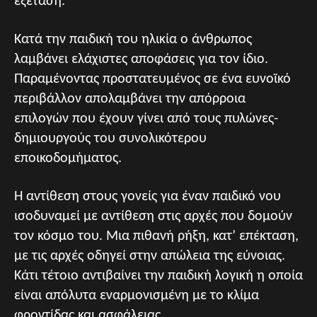
εξέταση.
Κατά την παιδική του ηλικία ο άνθρωπος
λαμβάνει ελάχιστες αποφάσεις για τον ίδιο.
Παραμένοντας προστατευμένος σε ένα ευνοϊκό
περιβάλλον απολαμβάνει την απόρροια
επιλογών που έχουν γίνει από τους πυλώνες-
δημιουργούς του συνολικότερου
εποικοδομήματος.
Η αντίθεση στους γονείς για έναν παιδικό νου
ισοδυναμεί με αντίθεση στις αρχές που δομούν
τον κόσμο του. Μια πιθανή ρήξη, κατ’ επέκταση,
με τις αρχές οδηγεί στην απώλεια της εύνοιας.
Κάτι τέτοιο αντιβαίνει την παιδική λογική η οποία
είναι απόλυτα εναρμονισμένη με το κλίμα
φροντίδας και ασφάλειας.