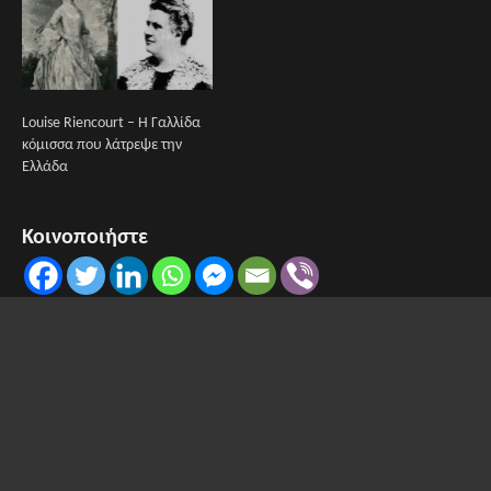
Louise Riencourt – Η Γαλλίδα
κόμισσα που λάτρεψε την
Ελλάδα
Κοινοποιήστε