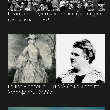
Πόσο επηρεάζει την προσωπική κρίση μας
η κοινωνική συνείδηση;
Louise Riencourt – Η Γαλλίδα κόμισσα που
λάτρεψε την Ελλάδα