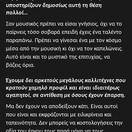
υποστηρίζουν δημοσίως αυτή τη θέση
πολλοί…
Σαν μουσικός πρέπει να είσαι γνήσιος, όχι να το
παίρνεις τόσο σοβαρά επειδή έχεις ένα ταλέντο
παραπάνω. Πρέπει να γίνεσαι ένα με τον κόσμο
μέσα από την μουσική κι όχι να τον καπελώνεις.
Αυτό είναι και το μυστικό της επιτυχίας, να
βάζεις όρια.
Έχουμε δει αρκετούς μεγάλους καλλιτέχνες που
κρατούν χαμηλό προφίλ και είναι ιδιαιτέρως
αγαπητοί, σε αντίθεση με όσους έχουν έπαρση.
Μα δεν έχουν να αποδείξουν κάτι. Είναι αυτοί
που είναι και εκφράζονται με ειλικρίνεια και
ταπεινότητα. Δεν μπορείς να κοστολογήσεις την
αξία του έργου τους παρά μόνο να τους