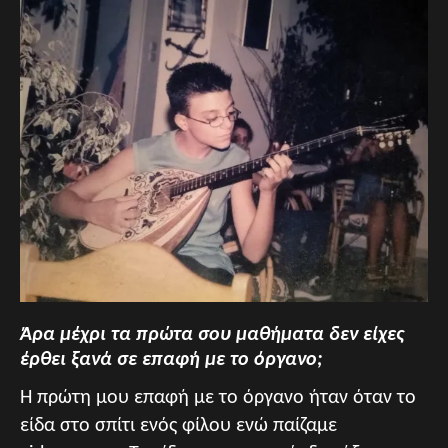
Άρα μέχρι τα πρώτα σου μαθήματα δεν είχες
έρθει ξανά σε επαφή με το όργανο;
Η πρώτη μου επαφή με το όργανο ήταν όταν το
είδα στο σπίτι ενός φίλου ενώ παίζαμε