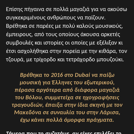
Επίσης πήγαινα σε πολλά μαγαζιά για να ακούσω
συγκεκριμένους ανθρώπους να παίζουν.
Βρέθηκα σε παρέες με πολύ καλούς μουσικούς,
έμπειρους, από τους οποίους άκουσα αρκετές
συμβουλές και ιστορίες οι οποίες με εξέλιξαν κι
έτσι ασχολήθηκα στην πορεία με την κιθάρα, τον
τζουρά, με τρίχορδο και τετράχορδο μπουζούκι.
Βρέθηκα το 2016 στο Dubai να παίζω
μουσική για Έλληνες του εξωτερικού,
πέρασα αργότερα από διάφορα μαγαζιά
του Βόλου, συμμετείχα σε ηχογραφήσεις
τραγουδιών, έπαιξα στην ίδια σκηνή με τον
Μακεδόνα σε συναυλία του στην Λάρισα,
έχω κάνει πολλά όμορφα πράγματα.