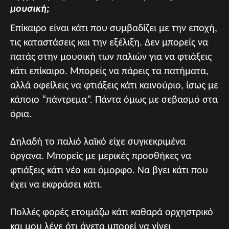
μουσική;
Επίκαιρο είναι κάτι που συμβαδίζει με την εποχή,
τις καταστάσεις και την εξέλιξη. Δεν μπορείς να
πατάς στην μουσική των παλιών για να φτιάξεις
κάτι επίκαιρο. Μπορείς να πάρεις τα πατήματα,
αλλά οφείλεις να φτιάξεις κάτι καινούριο, ίσως με
κάποιο “πάντρεμα”. Πάντα όμως με σεβασμό στα
όρια.
Δηλαδή το παλιό λαϊκό είχε συγκεκριμένα
όργανα. Μπορείς με μερικές προσθήκες να
φτιάξεις κάτι νέο και όμορφο. Να βγει κάτι που
έχει να εκφράσει κάτι.
Πολλές φορές ετοιμάζω κάτι καθαρά ορχηστρικό
και μου λένε ότι άνετα μπορεί να γίνει