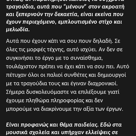
τραγούδια, αυτά που “μένουν” στον ακροατή
και ξεπερνούν την δεκαετία, είναι εκείνα που
έχουν περιεχόμενο, εμπλουτισμένο στίχο και
μελωδία.
Αυτά που έχουν κάτι να σου πουν δηλαδή. Σε
όλες τις μορφές τέχνης, αυτό ισχύει. Αν δεν σε
συγκινήσει το έργο με το συναίσθημα,
τουλάχιστον πρέπει να έχει κάτι να σου πει. Αυτό
πέτυχαν όλοι οι παλιοί συνθέτες και δημιουργοί
με τα τραγούδια τους και έγιναν διαχρονικοί.
Σήμερα δυσκολευόμαστε να επιλέξουμε γιατί
έχουμε πληθώρα πληροφορίας και δεν
μπορούμε να διακρίνουμε την αξία των έργων.
Είναι προφανώς και θέμα παιδείας. Εδώ στα
μουσικά σχολεία και υπήρχαν ελλείψεις σε