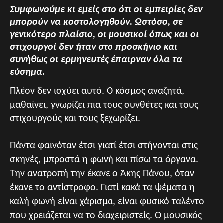
Συμφωνούμε κι εμείς στο ότι οι εμπειρίες δεν
μπορούν να κοστολογηθούν. Ωστόσο, σε
γενικότερο πλαίσιο, οι μουσικοί όπως και οι
στιχουργοί δεν ήταν στο προσκήνιο και
συνήθως οι ερμηνευτές έπαιρναν όλα τα
εύσημα.
Πλέον δεν ισχύει αυτό. Ο κόσμος αναζητά,
μαθαίνει, γνωρίζει πια τους συνθέτες και τους
στιχουργούς και τους ξεχωρίζει.
Πάντα φαινόταν έτσι γιατί έτσι στήνονται στις
σκηνές, μπροστά η φωνή και πίσω τα όργανα.
Την ανατροπή την έκανε ο Άκης Πάνου, όταν
έκανε το αντίστροφο. Γιατί κακά τα ψέματα η
καλή φωνή είναι χάρισμα, είναι φυσικό ταλέντο
που χρειάζεται να το διαχειριστείς. Ο μουσικός