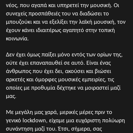
νέος, που αγαπά και υπηρετεί την μουσική. Οι
συνεχείς προσπάθειές του να διαδώσει το
μπουζούκι και να εξελίξει την λαϊκή μουσική, τον
έχουν κάνει ιδιαιτέρως αγαπητό στην τοπική
κοινωνία.
Δεν έχει όμως παίξει μόνο εντός των ορίων της,
ούτε έχει επαναπαυθεί σε αυτό. Είναι ένας
άνθρωπος που έχει δει, ακούσει και βιώσει
αρκετές και όμορφες μουσικές εμπειρίες, τις
οποίες με προθυμία δέχτηκε να μοιραστεί μαζί
μας.
Με μεγάλη μας χαρά, μερικές μέρες πριν το
γενικό lockdown, είχαμε μια ευχάριστη πολύωρη
συνάντηση μαζί του. Έτσι, σήμερα, σας