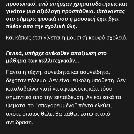
προσωπικό, ενώ υπήρχαν χρηματοδοτήσεις και
γινόταν μια αξιόλογη προσπάθεια. Φτάνοντας
στο σήμερα φυσικά που η μουσική έχει βγει
πλέον από την σχολική ύλη.
Και κάπως έτσι γίνεται η μουσική κρυφό σχολειό.
Γενικά, υπήρχε ανέκαθεν απαξίωση στο
μάθημα των καλλιτεχνικών…
Πάντα η τέχνη, συνειδητά και ασυνείδητα,
δεχόταν πόλεμο. Δεν είναι εύκολη υπόθεση. Δεν
καταλαβαίνω γιατί να αφαιρέσεις κάτι τόσο
σημαντικό από την εκπαίδευση. Αν και κακά τα
ψέματα, το “απαγορευμένο” πάντα ελκύει,
οπότε όποιος θέλει θα μάθει, έστω κι από
αντίδραση.