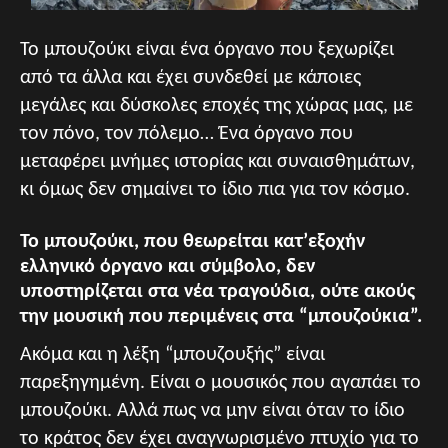
Το μπουζούκι είναι ένα όργανο που ξεχωρίζει
από τα άλλα και έχει συνδεθεί με κάποιες
μεγάλες και δύσκολες εποχές της χώρας μας, με
τον πόνο, τον πόλεμο… Ένα όργανο που
μεταφέρει μνήμες ιστορίας και συναισθημάτων,
κι όμως δεν σημαίνει το ίδιο πια για τον κόσμο.
Το μπουζούκι, που θεωρείται κατ’εξοχήν
ελληνικό όργανο και σύμβολο, δεν
υποστηρίζεται στα νέα τραγούδια, ούτε ακούς
την μουσική που περιμένεις στα “μπουζούκια”.
Ακόμα και η λέξη “μπουζουξής” είναι
παρεξηγημένη. Είναι ο μουσικός που αγαπάει το
μπουζούκι. Αλλά πως να μην είναι όταν το ίδιο
το κράτος δεν έχει αναγνωρισμένο πτυχίο για το