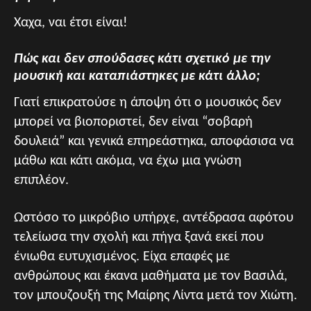
Χαχα, ναι έτσι είναι!
Πώς και δεν σπούδασες κάτι σχετικό με την
μουσική και καταπιάστηκες με κάτι άλλο;
Γιατί επικρατούσε η άποψη ότι ο μουσικός δεν
μπορεί να βιοποριστεί, δεν είναι “σοβαρή
δουλειά” και γενικά επηρεάστηκα, αποφάσισα να
μάθω και κάτι ακόμα, να έχω μια γνώση
επιπλέον.
Ωστόσο το μικρόβιο υπήρχε, αντέδρασα αφότου
τελείωσα την σχολή και πήγα ξανά εκεί που
ένιωθα ευτυχισμένος. Είχα επαφές με
ανθρώπους και έκανα μαθήματα με τον Βασιλά,
τον μπουζουξή της Μαίρης Λίντα μετά τον Χιώτη.