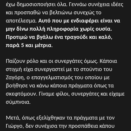
έχω δημοσιοποιήσει όλα. Γεννάω συνέχεια ιδέες
και προσπαθώ να βελτιώνω συνεχώς το
αποτέλεσμα.
Αυτό που με ενδιαφέρει είναι να
μην δίνω πολλή πληροφορία χωρίς ουσία.
Προτιμώ να βγάλω ένα τραγούδι και καλό,
παρά 5 και μέτρια
.
Παίζουν ρόλο και οι συνεργάτες όμως. Κάποια
στιγμή είχα συνεργαστεί με το στούντιο του
Ζαγόρη, ο επαγγελματισμός του οποίου με
βοήθησε να κάνω κάποια πράγματα όπως τα
σκεφτόμουν. Γίναμε φίλοι, συνεργάτες και είχαμε
σύμπνοια.
Μετά, όπως εξελίχθηκαν τα πράγματα με τον
Γιώργο, δεν συνέχισα την προσπάθεια κάπου