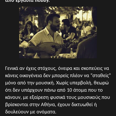
από εργασία hobby.
Γενικά αν έχεις στόχους, όνειρα και σκοπεύεις να
κάνεις οικογένεια δεν μπορείς πλέον να “σταθείς”
μόνο από την μουσική. Χωρίς υπερβολή, θεωρώ
ότι δεν υπάρχουν πάνω από 10 άτομα που το
κάνουν, με εξαίρεση φυσικά τους μουσικούς που
βρίσκονται στην Αθήνα, έχουν δικτυωθεί ή
δουλεύουν με ονόματα.