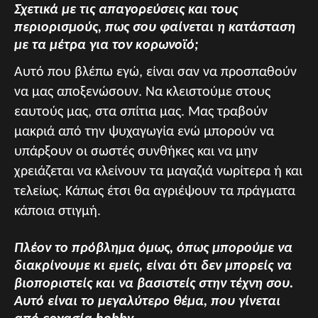
Σχετικά με τις απαγορεύσεις και τους
περιορισμούς, πως σου φαίνεται η κατάσταση
με τα μέτρα για τον κορωνοϊό;
Αυτό που βλέπω εγώ, είναι σαν να προσπαθούν
να μας αποξενώσουν. Να κλειστούμε στους
εαυτούς μας, στα σπίτια μας. Μας τραβούν
μακριά από την ψυχαγωγία ενώ μπορούν να
υπάρξουν οι σωστές συνθήκες και να μην
χρειάζεται να κλείνουν τα μαγαζιά νωρίτερα ή και
τελείως. Κάπως έτσι θα αγριέψουν τα πράγματα
κάποια στιγμή.
Πλέον το πρόβλημα όμως, όπως μπορούμε να
διακρίνουμε κι εμείς, είναι ότι δεν μπορείς να
βιοποριστείς και να βασιστείς στην τέχνη σου.
Αυτό είναι το μεγαλύτερο θέμα, που γίνεται