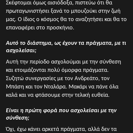
Σκέφτομαι όμως αισιόδοξα, πιστεύω ότι θα
πρωταγωνιστήσει ξανά το μπουζούκι στην ζωή
μας. Ο ίδιος ο κόσμος θα το αναζητήσει και θα το
επαναφέρει στο προσκήνιο.
Αυτό το διάστημα, ως έχουν τα πράγματα, με τι
ασχολείσαι;
Αυτή την περίοδο ασχολούμαι με την σύνθεση
και ετοιμάζονται πολύ όμορφα πράγματα.
Συζητώ συνεργασίες με τον Ανδρεάτο, τον
Μπάση και τον Νταλάρα. Μακάρι να πάνε όλα
καλά και να φτάσουμε στην τελική ευθεία.
Είναι η πρώτη φορά που ασχολείσαι με την
σύνθεση;
Όχι, έχω κάνει αρκετά πράγματα, αλλά δεν τα