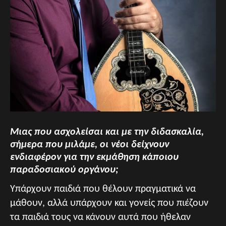
Μιας που ασχολείσαι και με την διδασκαλία,
σήμερα που μιλάμε, οι νέοι δείχνουν
ενδιαφέρον για την εκμάθηση κάποιου
παραδοσιακού οργάνου;
Υπάρχουν παιδιά που θέλουν πραγματικά να
μάθουν, αλλά υπάρχουν και γονείς που πιέζουν
τα παιδιά τους να κάνουν αυτά που ήθελαν