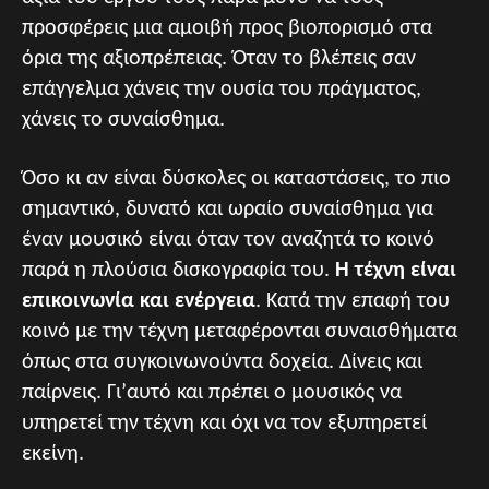
προσφέρεις μια αμοιβή προς βιοπορισμό στα
όρια της αξιοπρέπειας. Όταν το βλέπεις σαν
επάγγελμα χάνεις την ουσία του πράγματος,
χάνεις το συναίσθημα.
Όσο κι αν είναι δύσκολες οι καταστάσεις, το πιο
σημαντικό, δυνατό και ωραίο συναίσθημα για
έναν μουσικό είναι όταν τον αναζητά το κοινό
παρά η πλούσια δισκογραφία του.
Η τέχνη είναι
επικοινωνία και ενέργεια
. Κατά την επαφή του
κοινό με την τέχνη μεταφέρονται συναισθήματα
όπως στα συγκοινωνούντα δοχεία. Δίνεις και
παίρνεις. Γι’αυτό και πρέπει ο μουσικός να
υπηρετεί την τέχνη και όχι να τον εξυπηρετεί
εκείνη.