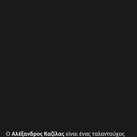
Ο
Αλέξανδρος Καζίλας
είναι ένας ταλαντούχος