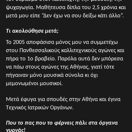
ψυχαγωγία. Μαθήτευσα δίπλα του 2,5 χρόνια και
μετά μου είπε “Δεν έχω να σου δείξω κάτι άλλο”.
Τι ακολούθησε μετά;
Το 2005 αποφάσισα μόνος μου να συμμετέχω
στου Πανθεσσαλικούς καλλιτεχνικούς αγώνες και
πήρα το 1ο βραβείο. Παρόλα αυτά δεν μπόρεσα
να πάω στους αγώνες της Αθήνας, γιατί τότε
πήγαιναν μόνο μουσικά σύνολα κι όχι
μεμονωμένοι μουσικοί.
Μετά έφυγα για σπουδές στην Αθήνα και έγινα
Τεχνικός Ιατρικών Οργάνων.
Που το πας που το φέρνεις πάλι στα όργανα
γυρνάς!