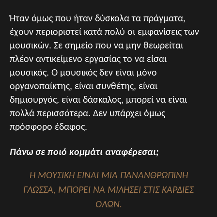
Ήταν όμως που ήταν δύσκολα τα πράγματα,
έχουν περιοριστεί κατά πολύ οι εμφανίσεις των
μουσικών. Σε σημείο που να μην θεωρείται
πλέον αντικείμενο εργασίας το να είσαι
μουσικός. Ο μουσικός δεν είναι μόνο
οργανοπαίκτης, είναι συνθέτης, είναι
δημιουργός, είναι δάσκαλος, μπορεί να είναι
πολλά περισσότερα. Δεν υπάρχει όμως
πρόσφορο έδαφος.
Πάνω σε ποιό κομμάτι αναφέρεσαι;
Η ΜΟΥΣΙΚΉ ΕΊΝΑΙ ΜΙΑ ΠΑΝΑΝΘΡΏΠΙΝΗ
ΓΛΏΣΣΑ, ΜΠΟΡΕΊ ΝΑ ΜΙΛΉΣΕΙ ΣΤΙΣ ΚΑΡΔΙΈΣ
ΌΛΩΝ.