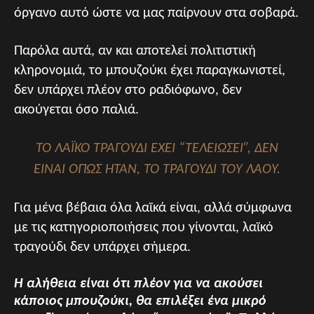
όργανο αυτό ώστε να μας παίρνουν στα σοβαρά.
Παρόλα αυτά, αν και αποτελεί πολιτιστική
κληρονομιά, το μπουζούκι έχει παραγκωνιστεί,
δεν υπάρχει πλέον στο ραδιόφωνο, δεν
ακούγεται όσο παλιά.
ΤΟ ΛΑΪΚΌ ΤΡΑΓΟΎΔΙ ΈΧΕΙ “ΤΕΛΕΙΏΣΕΙ”, ΔΕΝ
ΕΊΝΑΙ ΌΠΩΣ ΉΤΑΝ, ΤΟ ΤΡΑΓΟΎΔΙ ΤΟΥ ΛΑΟΎ.
Για μένα βέβαια όλα λαϊκά είναι, αλλά σύμφωνα
με τις κατηγοριοποιήσεις που γίνονται, λαϊκό
τραγούδι δεν υπάρχει σήμερα.
Η αλήθεια είναι ότι πλέον για να ακούσει
κάποιος μπουζούκι, θα επιλέξει ένα μικρό