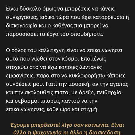
Είναι δύσκολο όμως να μπορέσεις να κάνεις
συνεργασίες, ειδικά τώρα που έχει καταρρεύσει η
δισκογραφία και ο καθένας πια μπορεί να
παρουσιάσει τα έργα του οπουδήποτε.
Ο ρόλος του καλλιτέχνη είναι να επικοινωνήσει
αυτά που νιώθει στον κόσμο. Επομένως
στοχεύω στο να έχω κάποιες ζωντανές
εμφανίσεις, παρά στο να κυκλοφορήσω κάποιες
συνθέσεις μου. Γιατί την μουσική, αν την αγαπάς
και την ακολουθείς πιστά, με όρεξη, πειθαρχία
και σεβασμό, μπορείς παντού να την
επικοινωνήσεις, κάθε ώρα και στιγμή.
Έχουμε μπερδευτεί λίγο σαν κοινωνία. Είναι
άλλο η ψυχαγωγία κι άλλο η διασκέδαση.