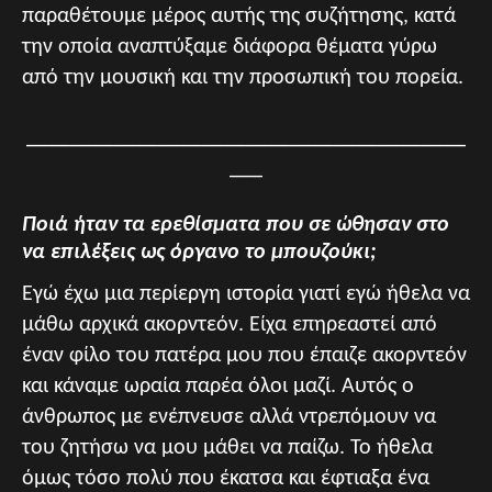
παραθέτουμε μέρος αυτής της συζήτησης, κατά
την οποία αναπτύξαμε διάφορα θέματα γύρω
από την μουσική και την προσωπική του πορεία.
________________________________________
___
Ποιά ήταν τα ερεθίσματα που σε ώθησαν στο
να επιλέξεις ως όργανο το μπουζούκι;
Εγώ έχω μια περίεργη ιστορία γιατί εγώ ήθελα να
μάθω αρχικά ακορντεόν. Είχα επηρεαστεί από
έναν φίλο του πατέρα μου που έπαιζε ακορντεόν
και κάναμε ωραία παρέα όλοι μαζί. Αυτός ο
άνθρωπος με ενέπνευσε αλλά ντρεπόμουν να
του ζητήσω να μου μάθει να παίζω. Το ήθελα
όμως τόσο πολύ που έκατσα και έφτιαξα ένα