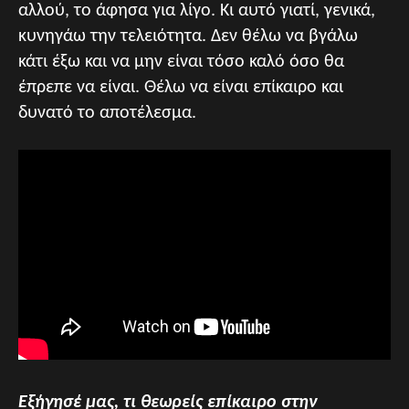
αλλού, το άφησα για λίγο. Κι αυτό γιατί, γενικά,
κυνηγάω την τελειότητα. Δεν θέλω να βγάλω
κάτι έξω και να μην είναι τόσο καλό όσο θα
έπρεπε να είναι. Θέλω να είναι επίκαιρο και
δυνατό το αποτέλεσμα.
Εξήγησέ μας, τι θεωρείς επίκαιρο στην