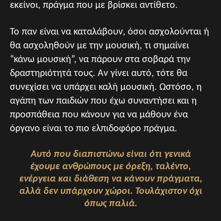
εκείνοι, πράγμα που με βρίσκει αντίθετο.
Το παν είναι να καταλάβουν, όσοι ασχολούνται ή
θα ασχοληθούν με την μουσική, τι σημαίνει
“κάνω μουσική”, να πάρουν στα σοβαρά την
δραστηριότητά τους. Αν γίνει αυτό, τότε θα
συνεχίσει να υπάρχει καλή μουσική. Ωστόσο, η
αγάπη των παιδιών που έχω συναντήσει και η
προσπάθεια που κάνουν για να μάθουν ένα
όργανο είναι το πιο ελπιδοφόρο πράγμα.
Αυτό που διαπιστώνω είναι ότι γενικά
έχουμε ανθρώπους με όρεξη, ταλέντο,
ενέργεια και διάθεση να κάνουν πράγματα,
αλλά δεν υπάρχουν χώροι. Τουλάχιστον όχι
όπως παλιά.