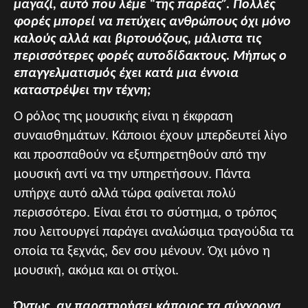
μαγαζί, αυτό που λέμε “της παρέας”. Πολλές
φορές μπορεί να πετύχεις ανθρώπους όχι μόνο
καλούς αλλά και βιρτουόζους, μάλιστα τις
περισσότερες φορές αυτοδίδακτους. Μήπως ο
επαγγελματισμός έχει κατά μια έννοια
καταστρέψει την τέχνη;
Ο ρόλος της μουσικής είναι η έκφραση
συναισθημάτων. Κάποιοι έχουν μπερδευτεί λίγο
και προσπαθούν να εξυπηρετηθούν από την
μουσική αντί να την υπηρετήσουν. Πάντα
υπήρχε αυτό αλλά τώρα φαίνεται πολύ
περισσότερο. Είναι έτσι το σύστημα, ο τρόπος
που λειτουργεί παράγει αναλώσιμα τραγούδια τα
οποία τα ξεχνάς, δεν σου μένουν. Όχι μόνο η
μουσική, ακόμα και οι στίχοι.
Όντως, αν παρατηρήσει κάποιος τα σύγχρονα