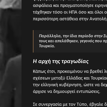
ασφάλεια και πραγματοποίησε ειρηνε
τάχθηκαν τόσο οι ΗΠΑ όσο και όλοι ο
περισσότερη αστάθεια στην Ανατολή
Παράλληλα, την ίδια περίοδο στην Συ
τους και απελάθηκαν, γεγονός που 
Τουρκία.
Η αρχή της τραγωδίας
Κάπως έτσι, προκειμένου να βρεθεί 
σχέσεων μεταξύ Ελλάδας και Τουρκία
την ελληνική κυβέρνηση, ώστε να δεχ
άρχισε να δημιουργεί εντυπώσεις.
Σε συνεργασία με τον Τύπο, έβγαλε