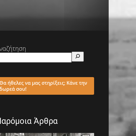
ναζήτηση
Θα ήθελες να μας στηρίξεις; Κάνε την
δωρεά σου!
Παρόμοια Άρθρα