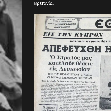
Βρετανία.