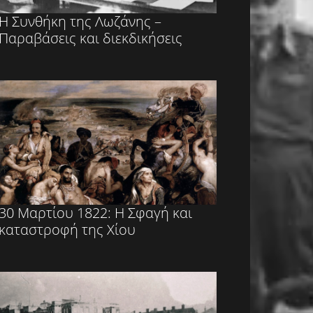
Η Συνθήκη της Λωζάνης –
Παραβάσεις και διεκδικήσεις
30 Μαρτίου 1822: Η Σφαγή και
καταστροφή της Χίου