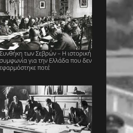
Συνθήκη των Σεβρών – Η ιστορική
συμφωνία για την Ελλάδα που δεν
εφαρμόστηκε ποτέ