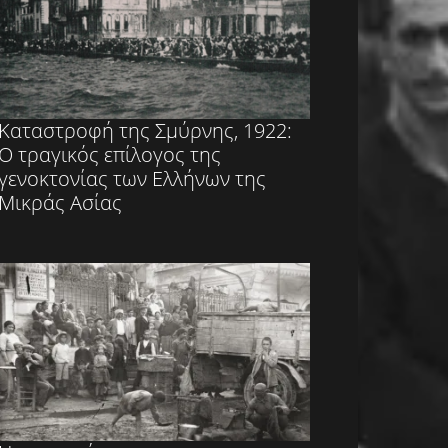
Καταστροφή της Σμύρνης, 1922:
Ο τραγικός επίλογος της
γενοκτονίας των Ελλήνων της
Μικράς Ασίας