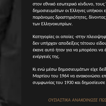
στον εθνικό εσωτερικό κίνδυνο, τους
δημοσιευμάτων οι Έλληνες υπήκοοι 
παράνομες δραστηριότητες, δίνοντα
των Ελληνοκυπρίων.
Κατηγορίες οι οποίες -στην πλειοψη
δεν υπήρχαν αποδείξεις τέτοιου είδο
έκανε αυτό ήταν για να μπορέσει να 
ενέργειές της.
Κι ενώ μέσω δημοσιευμάτων είχε δείξ
Μαρτίου του 1964 να ανακοινώσει επ
συμφωνίας του 1930 και δημοσίευσε 
ΟΥΣΙΑΣΤΙΚΆ ΑΝΑΚΟΊΝΩΣΕ ΠΩΣ